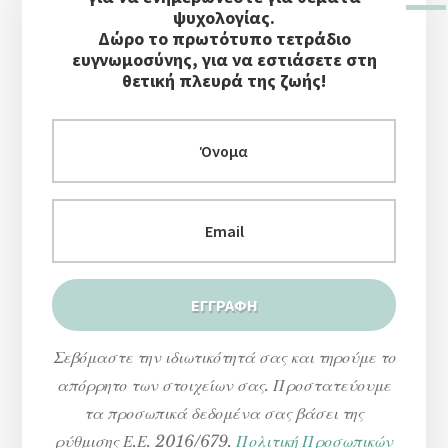
Στήλη
ψυχολογίας.
Δώρο το πρωτότυπο τετράδιο
ευγνωμοσύνης, για να εστιάσετε στη
θετική πλευρά της ζωής!
Σεβόμαστε την ιδιωτικότητά σας και τηρούμε το
απόρρητο των στοιχείων σας. Προστατεύουμε
τα προσωπικά δεδομένα σας βάσει της
ρύθμισης Ε.Ε. 2016/679.
Πολιτική Προσωπικών