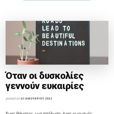
Όταν οι δυσκολίες
γεννούν ευκαιρίες
posted on
13 ΙΑΝΟΥΑΡΊΟΥ 2011
Ένας θάνατος, μια απόλυση, ένας χωρισμός