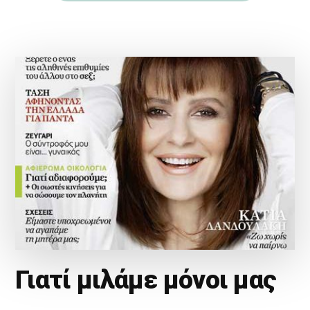
Γιατί μιλάμε μόνοι μας