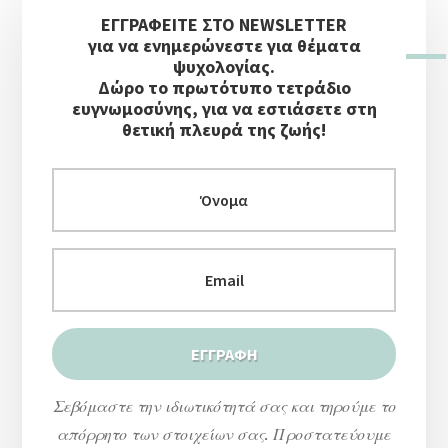
ΕΓΓΡΑΦΕΙΤΕ ΣΤΟ NEWSLETTER
Πλευρική
για να ενημερώνεστε για θέματα
Στήλη
ψυχολογίας.
Δώρο το πρωτότυπο τετράδιο
ευγνωμοσύνης, για να εστιάσετε στη
θετική πλευρά της ζωής!
Σεβόμαστε την ιδιωτικότητά σας και τηρούμε το
απόρρητο των στοιχείων σας. Προστατεύουμε