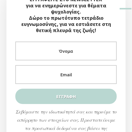
Πλευρική
για να ενημερώνεστε για θέματα
Στήλη
ψυχολογίας.
Δώρο το πρωτότυπο τετράδιο
ευγνωμοσύνης, για να εστιάσετε στη
θετική πλευρά της ζωής!
Σεβόμαστε την ιδιωτικότητά σας και τηρούμε το
απόρρητο των στοιχείων σας. Προστατεύουμε
τα προσωπικά δεδομένα σας βάσει της