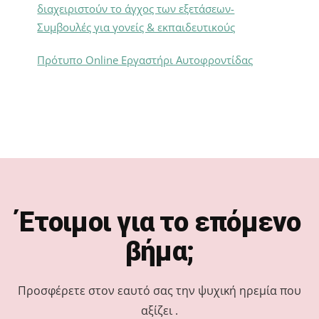
διαχειριστούν το άγχος των εξετάσεων-
Συμβουλές για γονείς & εκπαιδευτικούς
Πρότυπο Online Εργαστήρι Αυτοφροντίδας
Footer
Έτοιμοι για το επόμενο
βήμα;
Προσφέρετε στον εαυτό σας την ψυχική ηρεμία που
αξίζει .