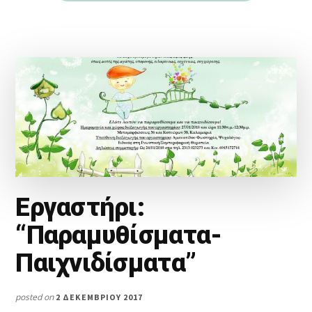
Εργαστήρι:
“Παραμυθίσματα-
Παιχνιδίσματα”
posted on
2 ΔΕΚΕΜΒΡΊΟΥ 2017