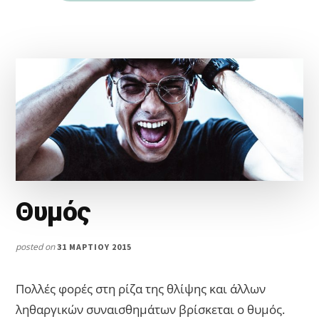
Θυμός
posted on
31 ΜΑΡΤΊΟΥ 2015
Πολλές φορές στη ρίζα της θλίψης και άλλων
ληθαργικών συναισθημάτων βρίσκεται ο θυμός.