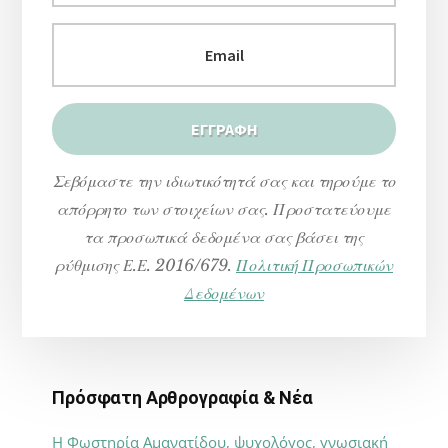
Σεβόμαστε την ιδιωτικότητά σας και τηρούμε το
απόρρητο των στοιχείων σας. Προστατεύουμε
τα προσωπικά δεδομένα σας βάσει της
ρύθμισης Ε.Ε. 2016/679.
Πολιτική Προσωπικών
Δεδομένων
Πρόσφατη Αρθρογραφία & Νέα
Η Φωστηρία Αμανατίδου, ψυχολόγος, γνωσιακή