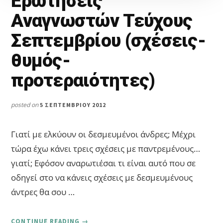
Ερωτήσεις
Αναγνωστών Τεύχους
Σεπτεμβρίου (σχέσεις-
θυμός-
προτεραιότητες)
posted on
5 ΣΕΠΤΕΜΒΡΊΟΥ 2012
Γιατί με ελκύουν οι δεσμευμένοι άνδρες; Μέχρι
τώρα έχω κάνει τρεις σχέσεις με παντρεμένους…
γιατί; Εφόσον αναρωτιέσαι τι είναι αυτό που σε
οδηγεί στο να κάνεις σχέσεις με δεσμευμένους
άντρες θα σου …
ABOUT
CONTINUE READING
→