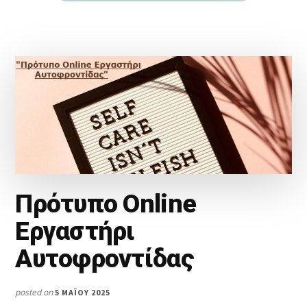
Πρότυπο Online
Εργαστήρι
Αυτοφροντίδας
posted on
5 ΜΑΪ́ΟΥ 2025