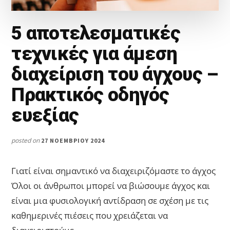
5 αποτελεσματικές
τεχνικές για άμεση
διαχείριση του άγχους –
Πρακτικός οδηγός
ευεξίας
posted on
27 ΝΟΕΜΒΡΊΟΥ 2024
Γιατί είναι σημαντικό να διαχειριζόμαστε το άγχος
Όλοι οι άνθρωποι μπορεί να βιώσουμε άγχος και
είναι μια φυσιολογική αντίδραση σε σχέση με τις
καθημερινές πιέσεις που χρειάζεται να