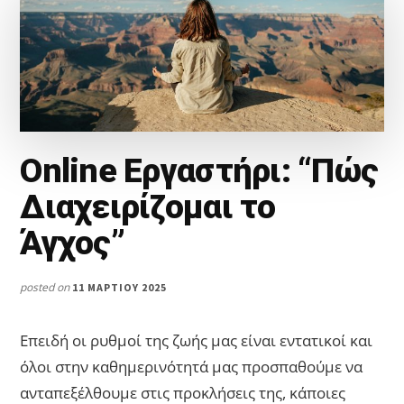
Online Εργαστήρι: “Πώς
Διαχειρίζομαι το
Άγχος”
posted on
11 ΜΑΡΤΊΟΥ 2025
Επειδή οι ρυθμοί της ζωής μας είναι εντατικοί και
όλοι στην καθημερινότητά μας προσπαθούμε να
ανταπεξέλθουμε στις προκλήσεις της, κάποιες