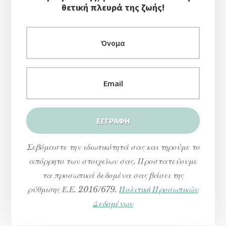
θετική πλευρά της ζωής!
Σεβόμαστε την ιδιωτικότητά σας και τηρούμε το
απόρρητο των στοιχείων σας. Προστατεύουμε
τα προσωπικά δεδομένα σας βάσει της
ρύθμισης Ε.Ε. 2016/679.
Πολιτική Προσωπικών
Δεδομένων