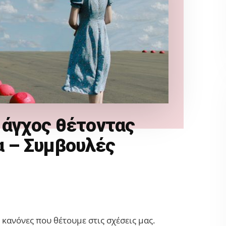
 άγχος θέτοντας
α – Συμβουλές
ί κανόνες που θέτουμε στις σχέσεις μας.