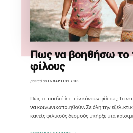
Πως να βοηθήσω το π
φίλους
posted on
16 ΜΑΡΤΊΟΥ 2016
Πώς τα παιδιά λοιπόν κάνουν φίλους; Τα νε
να κοινωνικοποιηθούν. Σε όλη την εξελικτικ
κανείς φιλικούς δεσμούς υπήρξε μια κρίσιμ
ABOUT