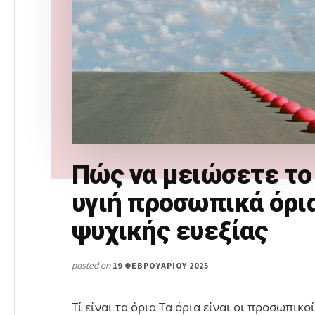
Πώς να μειώσετε το
υγιή προσωπικά όρι
ψυχικής ευεξίας
posted on
19 ΦΕΒΡΟΥΑΡΊΟΥ 2025
Τί είναι τα όρια Τα όρια είναι οι προσωπικο