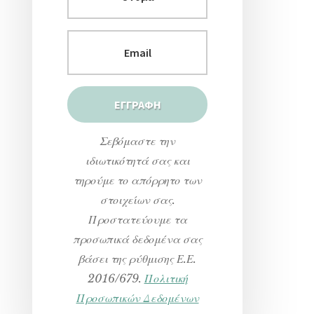
Σεβόμαστε την
ιδιωτικότητά σας και
τηρούμε το απόρρητο των
στοιχείων σας.
Προστατεύουμε τα
προσωπικά δεδομένα σας
βάσει της ρύθμισης Ε.Ε.
2016/679.
Πολιτική
Προσωπικών Δεδομένων