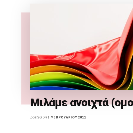
Μιλάμε ανοιχτά (ομ
posted on
8 ΦΕΒΡΟΥΑΡΊΟΥ 2011