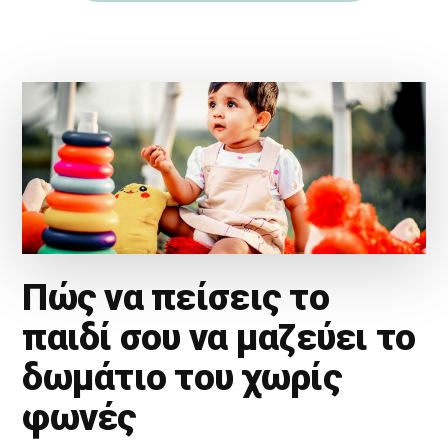
Πώς να πείσεις το
παιδί σου να μαζεύει το
δωμάτιο του χωρίς
φωνές