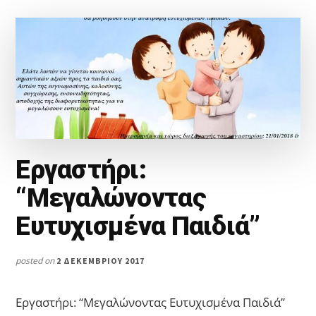
Εργαστήρι:
“Μεγαλώνοντας
Ευτυχισμένα Παιδιά”
posted on
2 ΔΕΚΕΜΒΡΊΟΥ 2017
Εργαστήρι: “Μεγαλώνοντας Ευτυχισμένα Παιδιά”