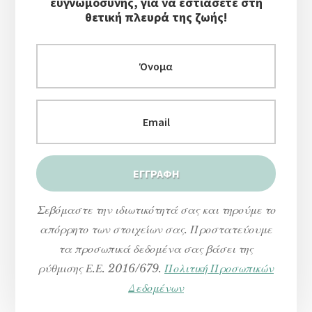
ευγνωμοσύνης, για να εστιάσετε στη
θετική πλευρά της ζωής!
Σεβόμαστε την ιδιωτικότητά σας και τηρούμε το
απόρρητο των στοιχείων σας. Προστατεύουμε
τα προσωπικά δεδομένα σας βάσει της
ρύθμισης Ε.Ε. 2016/679.
Πολιτική Προσωπικών
Δεδομένων