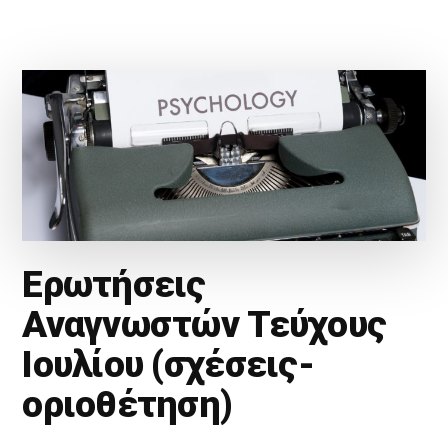
Ερωτήσεις
Αναγνωστών Τεύχους
Ιουλίου (σχέσεις-
οριοθέτηση)