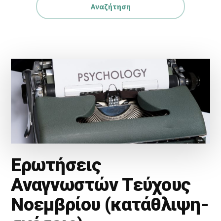
Ερωτήσεις
Αναγνωστών Τεύχους
Νοεμβρίου (κατάθλιψη-