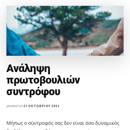
Ανάληψη
πρωτοβουλιών
συντρόφου
posted on
27 ΟΚΤΩΒΡΊΟΥ 2011
Μήπως ο σύντροφός σας δεν είναι όσο δυναμικός