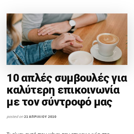
10 απλές συμβουλές για
καλύτερη επικοινωνία
με τον σύντροφό μας
posted on
21 ΑΠΡΙΛΊΟΥ 2010