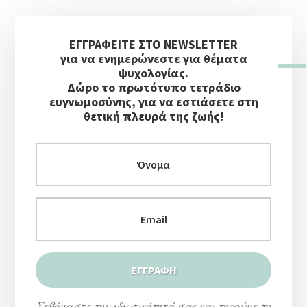
to
Αρχική
ΕΓΓΡΑΦΕΙΤΕ ΣΤΟ NEWSLETTER
Πλευρική
για να ενημερώνεστε για θέματα
Στήλη
ψυχολογίας.
Δώρο το πρωτότυπο τετράδιο
ευγνωμοσύνης, για να εστιάσετε στη
θετική πλευρά της ζωής!
Σεβόμαστε την ιδιωτικότητά σας και τηρούμε το