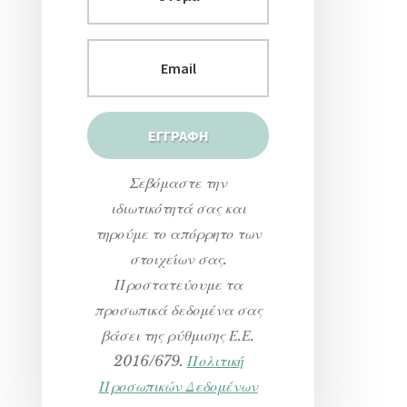
Σεβόμαστε την
ιδιωτικότητά σας και
τηρούμε το απόρρητο των
στοιχείων σας.
Προστατεύουμε τα
προσωπικά δεδομένα σας
βάσει της ρύθμισης Ε.Ε.
2016/679.
Πολιτική
Προσωπικών Δεδομένων