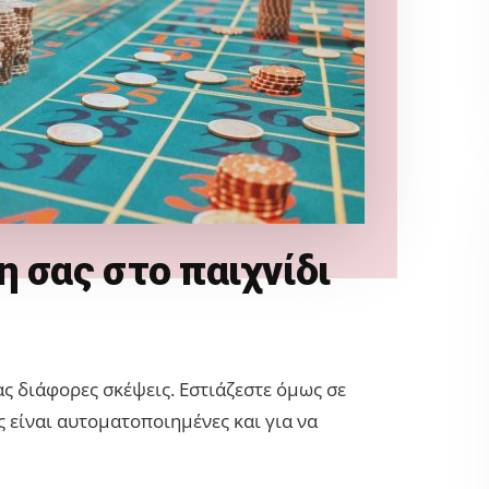
 σας στο παιχνίδι
ς διάφορες σκέψεις. Εστιάζεστε όμως σε
ες είναι αυτοματοποιημένες και για να