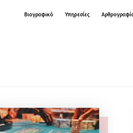
Βιογραφικό
Υπηρεσίες
Αρθρογραφί