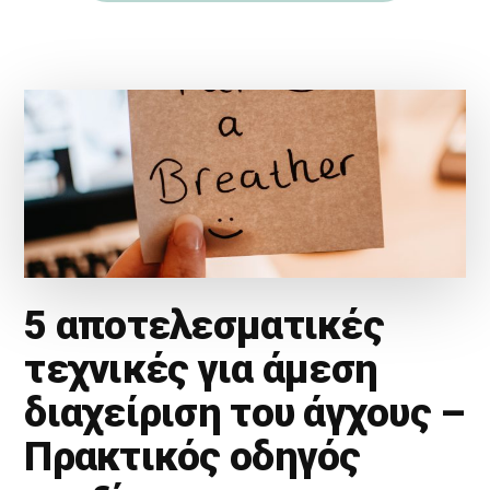
5 αποτελεσματικές
τεχνικές για άμεση
διαχείριση του άγχους –
Πρακτικός οδηγός