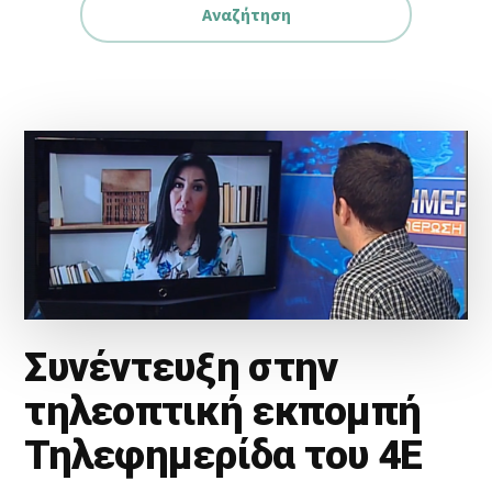
Συνέντευξη στην
τηλεοπτική εκπομπή
Τηλεφημερίδα του 4Ε