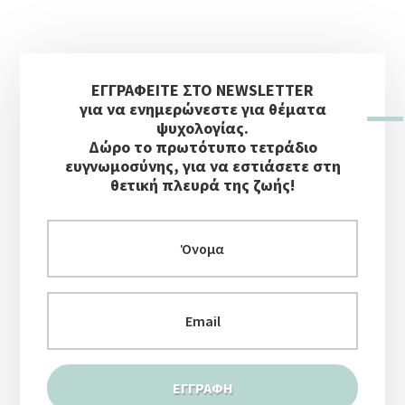
Αρχική
ΕΓΓΡΑΦΕΙΤΕ ΣΤΟ NEWSLETTER
Πλευρική
για να ενημερώνεστε για θέματα
Στήλη
ψυχολογίας.
Δώρο το πρωτότυπο τετράδιο
ευγνωμοσύνης, για να εστιάσετε στη
θετική πλευρά της ζωής!