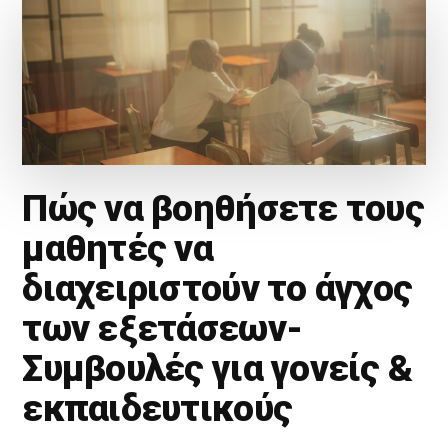
Πώς να βοηθήσετε τους
μαθητές να
διαχειριστούν το άγχος
των εξετάσεων-
Συμβουλές για γονείς &
εκπαιδευτικούς