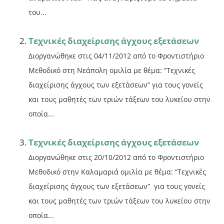
του...
Τεχνικές διαχείρισης άγχους εξετάσεων
Διοργανώθηκε στις 04/11/2012 από το Φροντιστήριο
Μεθοδικό στη Νεάπολη ομιλία με θέμα: “Τεχνικές
διαχείρισης άγχους των εξετάσεων” για τους γονείς
και τους μαθητές των τριών τάξεων του λυκείου στην
οποία...
Τεχνικές διαχείρισης άγχους εξετάσεων
Διοργανώθηκε στις 20/10/2012 από το Φροντιστήριο
Μεθοδικό στην Καλαμαριά ομιλία με θέμα: “Τεχνικές
διαχείρισης άγχους των εξετάσεων” για τους γονείς
και τους μαθητές των τριών τάξεων του λυκείου στην
οποία...