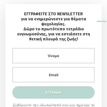
Αρχική
ΕΓΓΡΑΦΕΙΤΕ ΣΤΟ NEWSLETTER
Πλευρική
για να ενημερώνεστε για θέματα
Στήλη
ψυχολογίας.
Δώρο το πρωτότυπο τετράδιο
ευγνωμοσύνης, για να εστιάσετε στη
θετική πλευρά της ζωής!
Σεβόμαστε την ιδιωτικότητά σας και τηρούμε το