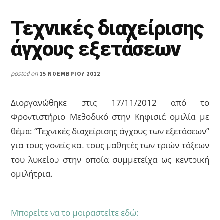
Τεχνικές διαχείρισης
άγχους εξετάσεων
posted on
15 ΝΟΕΜΒΡΊΟΥ 2012
Διοργανώθηκε στις 17/11/2012 από το
Φροντιστήριο Μεθοδικό στην Κηφισιά ομιλία με
θέμα: “Τεχνικές διαχείρισης άγχους των εξετάσεων”
για τους γονείς και τους μαθητές των τριών τάξεων
του λυκείου στην οποία συμμετείχα ως κεντρική
ομιλήτρια.
Μπορείτε να το μοιραστείτε εδώ: