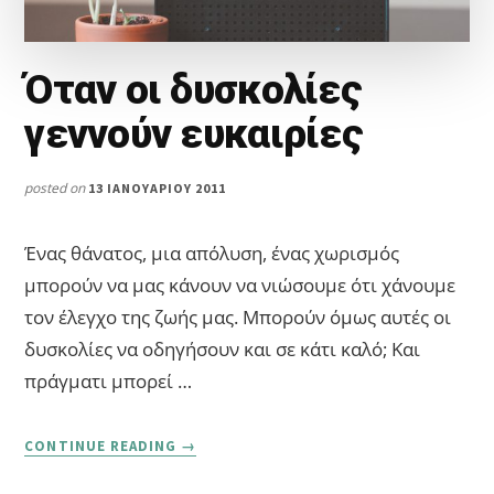
Όταν οι δυσκολίες
γεννούν ευκαιρίες
posted on
13 ΙΑΝΟΥΑΡΊΟΥ 2011
Ένας θάνατος, μια απόλυση, ένας χωρισμός
μπορούν να μας κάνουν να νιώσουμε ότι χάνουμε
τον έλεγχο της ζωής μας. Μπορούν όμως αυτές οι
δυσκολίες να οδηγήσουν και σε κάτι καλό; Και
πράγματι μπορεί …
ABOUT
CONTINUE READING
→
ΌΤΑΝ
ΟΙ