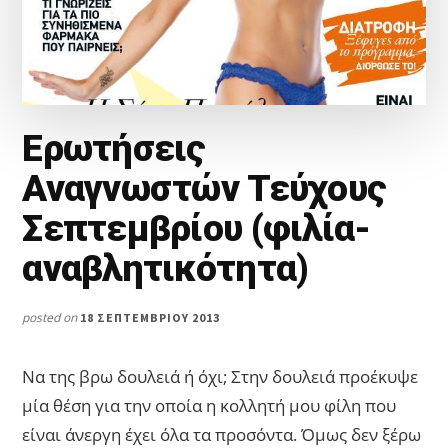
Ερωτήσεις
Αναγνωστών Τεύχους
Σεπτεμβρίου (φιλία-
αναβλητικότητα)
posted on
18 ΣΕΠΤΕΜΒΡΊΟΥ 2013
Να της βρω δουλειά ή όχι; Στην δουλειά προέκυψε
μία θέση για την οποία η κολλητή μου φίλη που
είναι άνεργη έχει όλα τα προσόντα. Όμως δεν ξέρω