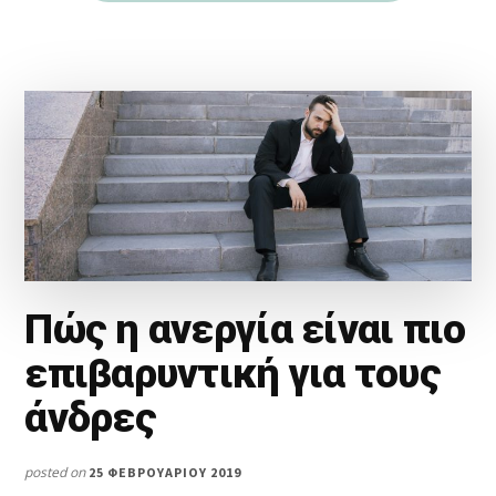
Πώς η ανεργία είναι πιο
επιβαρυντική για τους
άνδρες
posted on
25 ΦΕΒΡΟΥΑΡΊΟΥ 2019