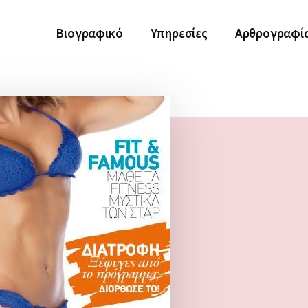
Βιογραφικό
Υπηρεσίες
Αρθρογραφί