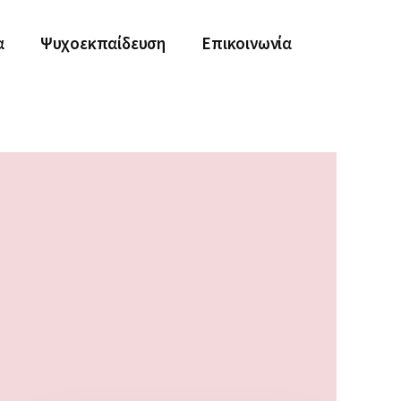
α
Ψυχοεκπαίδευση
Επικοινωνία