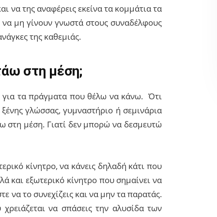
ι να της αναφέρεις εκείνα τα κομμάτια τα
ι να μη γίνουν γνωστά στους συναδέλφους
ανάγκες της καθεμιάς.
τάω στη μέση;
 για τα πράγματα που θέλω να κάνω. Ότι
 ξένης γλώσσας, γυμναστήριο ή σεμινάρια
άω στη μέση. Γιατί δεν μπορώ να δεσμευτώ
ερικό κίνητρο, να κάνεις δηλαδή κάτι που
λά και εξωτερικό κίνητρο που σημαίνει να
ε να το συνεχίζεις και να μην τα παρατάς.
 χρειάζεται να σπάσεις την αλυσίδα των