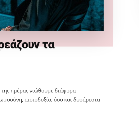
ρεάζουν τα
α της ημέρας νιώθουμε διάφορα
ωμοσύνη, αισιοδοξία, όσο και δυσάρεστα