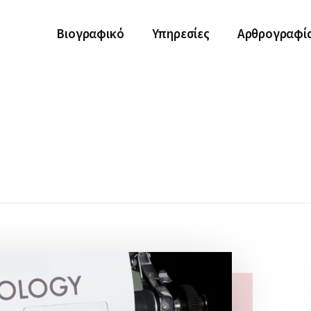
Βιογραφικό
Υπηρεσίες
Αρθρογραφί