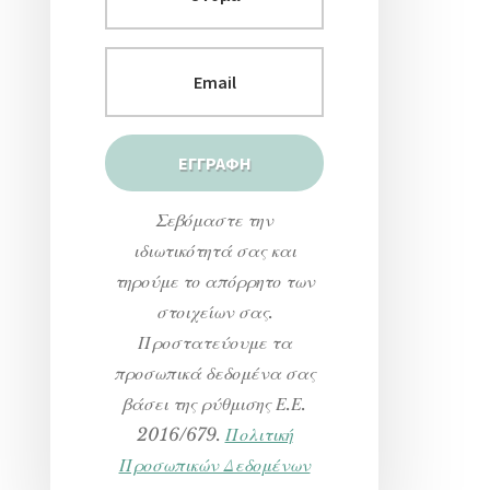
Σεβόμαστε την
ιδιωτικότητά σας και
τηρούμε το απόρρητο των
στοιχείων σας.
Προστατεύουμε τα
προσωπικά δεδομένα σας
βάσει της ρύθμισης Ε.Ε.
2016/679.
Πολιτική
Προσωπικών Δεδομένων