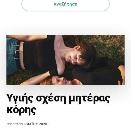
Υγιής σχέση μητέρας
κόρης
posted on
9 ΜΑΪ́ΟΥ 2020