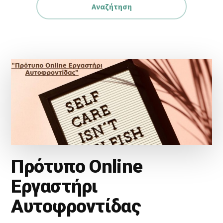
Πρότυπο Online
Εργαστήρι
Αυτοφροντίδας