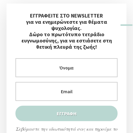
Αρχική
ΕΓΓΡΑΦΕΙΤΕ ΣΤΟ NEWSLETTER
Πλευρική
για να ενημερώνεστε για θέματα
Στήλη
ψυχολογίας.
Δώρο το πρωτότυπο τετράδιο
ευγνωμοσύνης, για να εστιάσετε στη
θετική πλευρά της ζωής!
Σεβόμαστε την ιδιωτικότητά σας και τηρούμε το