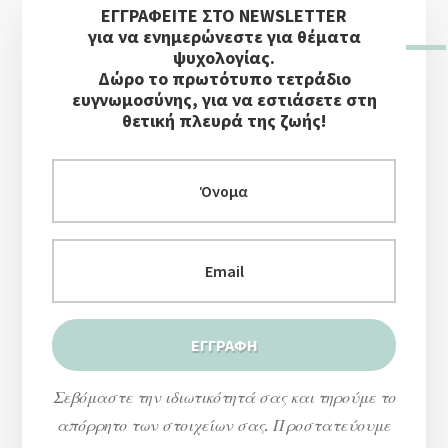
ΕΓΓΡΑΦΕΙΤΕ ΣΤΟ NEWSLETTER
Πλευρική
για να ενημερώνεστε για θέματα
Στήλη
ψυχολογίας.
Δώρο το πρωτότυπο τετράδιο
ευγνωμοσύνης, για να εστιάσετε στη
θετική πλευρά της ζωής!
Σεβόμαστε την ιδιωτικότητά σας και τηρούμε το
απόρρητο των στοιχείων σας. Προστατεύουμε