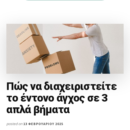
Πώς να διαχειριστείτε
το έντονο άγχος σε 3
απλά βήματα
posted on
13 ΦΕΒΡΟΥΑΡΊΟΥ 2025