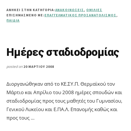
ΠΡΟΣΑΝΑΤΟΛΙΣΜΌΣ
ΑΝΗΚΕΙ ΣΤΗΝ ΚΑΤΗΓΟΡΙΑ:
ΑΝΑΚΟΙΝΏΣΕΙΣ
,
ΟΜΙΛΊΕΣ
ΕΠΙΣΗΜΑΣΜΈΝΟ ΜΕ:
ΕΠΑΓΓΕΛΜΑΤΙΚΌΣ ΠΡΟΣΑΝΑΤΟΛΙΣΜΌΣ
,
ΠΑΙΔΙΆ
Ημέρες σταδιοδρομίας
posted on
20 ΜΑΡΤΊΟΥ 2008
Διοργανώθηκαν από το ΚΕ.ΣΥ.Π. Θερμαϊκού τον
Μάρτιο και Απρίλιο του 2008 ημέρες σπουδών και
σταδιοδρομίας προς τους μαθητές του Γυμνασίου,
Γενικού Λυκείου και Ε.ΠΑ.Λ. Επανομής καθώς και
προς τους …