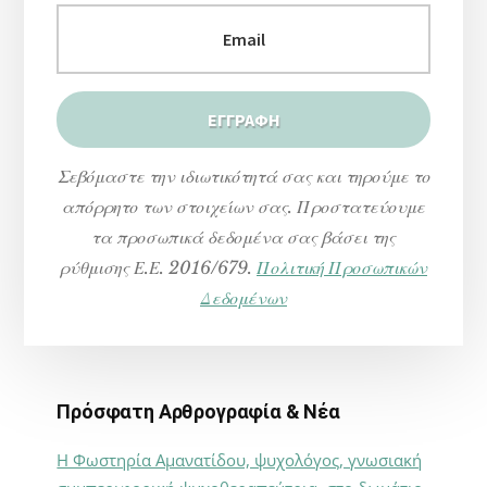
Σεβόμαστε την ιδιωτικότητά σας και τηρούμε το
απόρρητο των στοιχείων σας. Προστατεύουμε
τα προσωπικά δεδομένα σας βάσει της
ρύθμισης Ε.Ε. 2016/679.
Πολιτική Προσωπικών
Δεδομένων
Πρόσφατη Αρθρογραφία & Νέα
Η Φωστηρία Αμανατίδου, ψυχολόγος, γνωσιακή