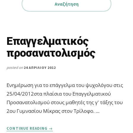
Επαγγελματικός
προσανατολισμός
posted on
24 ΑΠΡΙΛΊΟΥ 2012
Ενημέρωση για το επάγγελμα του ψυχολόγου στις
25/04/2012στα πλαίσια του Επαγγελματικού
Προσανατολισμού στους μαθητές της γ' τάξης του
2ου Γυμνασίου Μίκρας στον Τρίλοφο. …
ABOUT
CONTINUE READING
→
ΕΠΑΓΓΕΛΜΑΤΙΚΌΣ