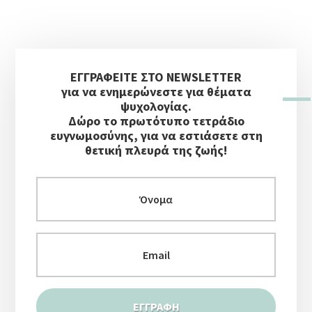
ΠΑΙΔΙΏΝ
Αρχική
ΕΓΓΡΑΦΕΙΤΕ ΣΤΟ NEWSLETTER
Πλευρική
για να ενημερώνεστε για θέματα
Στήλη
ψυχολογίας.
Δώρο το πρωτότυπο τετράδιο
ευγνωμοσύνης, για να εστιάσετε στη
θετική πλευρά της ζωής!