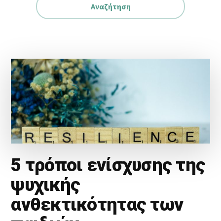
5 τρόποι ενίσχυσης της
ψυχικής
ανθεκτικότητας των