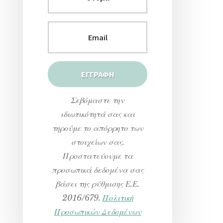
Σεβόμαστε την
ιδιωτικότητά σας και
τηρούμε το απόρρητο των
στοιχείων σας.
Προστατεύουμε τα
προσωπικά δεδομένα σας
βάσει της ρύθμισης Ε.Ε.
2016/679.
Πολιτική
Προσωπικών Δεδομένων