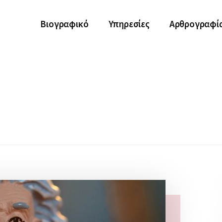
Βιογραφικό
Υπηρεσίες
Αρθρογραφί