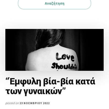
“Έμφυλη βία-βία κατά
των γυναικών”
posted on
23 ΝΟΕΜΒΡΊΟΥ 2022