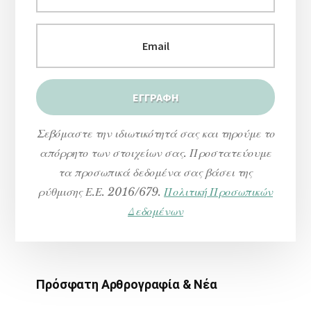
Σεβόμαστε την ιδιωτικότητά σας και τηρούμε το
απόρρητο των στοιχείων σας. Προστατεύουμε
τα προσωπικά δεδομένα σας βάσει της
ρύθμισης Ε.Ε. 2016/679.
Πολιτική Προσωπικών
Δεδομένων
Πρόσφατη Αρθρογραφία & Νέα