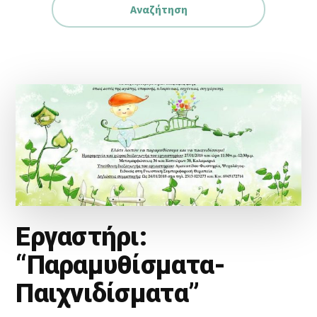
Εργαστήρι:
“Παραμυθίσματα-
Παιχνιδίσματα”