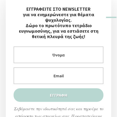
Αρχική
ΕΓΓΡΑΦΕΙΤΕ ΣΤΟ NEWSLETTER
Πλευρική
για να ενημερώνεστε για θέματα
Στήλη
ψυχολογίας.
Δώρο το πρωτότυπο τετράδιο
ευγνωμοσύνης, για να εστιάσετε στη
θετική πλευρά της ζωής!
Σεβόμαστε την ιδιωτικότητά σας και τηρούμε το
απόρρητο των στοιχείων σας. Προστατεύουμε