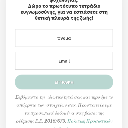
Στήλη
Δώρο το πρωτότυπο τετράδιο
ευγνωμοσύνης, για να εστιάσετε στη
θετική πλευρά της ζωής!
Σεβόμαστε την ιδιωτικότητά σας και τηρούμε το
απόρρητο των στοιχείων σας. Προστατεύουμε
τα προσωπικά δεδομένα σας βάσει της
ρύθμισης Ε.Ε. 2016/679.
Πολιτική Προσωπικών