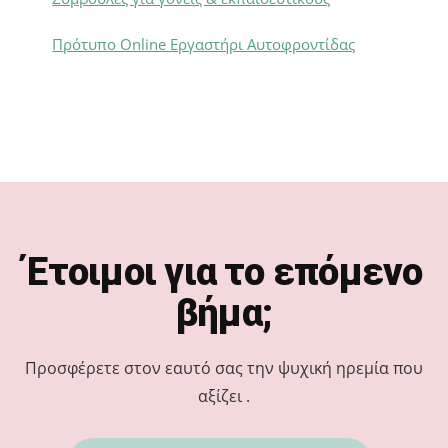
Πρότυπο Online Εργαστήρι Αυτοφροντίδας
Footer
Έτοιμοι για το επόμενο
βήμα;
Προσφέρετε στον εαυτό σας την ψυχική ηρεμία που
αξίζει .