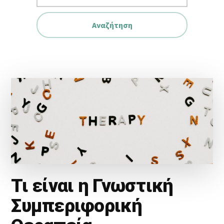
website
Τι είναι η Γνωστική
Συμπεριφορική