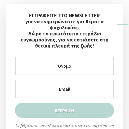
Αρχική
ΕΓΓΡΑΦΕΙΤΕ ΣΤΟ NEWSLETTER
Πλευρική
για να ενημερώνεστε για θέματα
Στήλη
ψυχολογίας.
Δώρο το πρωτότυπο τετράδιο
ευγνωμοσύνης, για να εστιάσετε στη
θετική πλευρά της ζωής!
Σεβόμαστε την ιδιωτικότητά σας και τηρούμε το