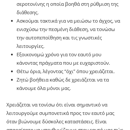
σεροτονίνης η οποία βοηθά στη ρύθμιση της
διάθεσης.
Ασκούμαι τακτικά για να μειώσω το άγχος, να
ενισχύσω την πεσμένη διάθεση, να τονώσω
την αυτοπεποίθηση και τις γνωστικές
λειτουργίες.
Εξοικονομώ χρόνο για τον εαυτό μου
κάνοντας πράγματα που με ευχαριστούν.
Θέτω όρια, λέγοντας “όχι” όπου χρειάζεται.
Ζητώ βοήθεια καθώς δε χρειάζεται να τα
κάνουμε όλα μόνοι μας.
Χρειάζεται να τονίσω ότι είναι σημαντικό να
λειτουργούμε συμπονετικά προς τον εαυτό μας
όταν βιώνουμε δύσκολες καταστάσεις. Είναι
απαραίτητο να υπενθυμίζουμε στον εαυτό μας πώς