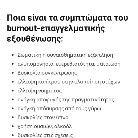
Ποια είναι
τα συμπτώματα
του
burnout-επαγγελματικής
εξουθένωσης:
Σωματική ή συναισθηματική εξάντληση
ανυπομονησία, ευερεθιστότητα, ματαίωση
Δυσκολία συγκέντρωσης
έλλειψη κινήτρου στην υλοποίηση στόχων
έλλειψη νοήματος
ανάγκη αποφυγής της πραγματικότητας
ανάγκη απόσυρσης από τους γύρω
δυσκολίες στον ύπνο
χρήση ουσιών, αλκοόλ
δυσκολίες στις σχέσεις