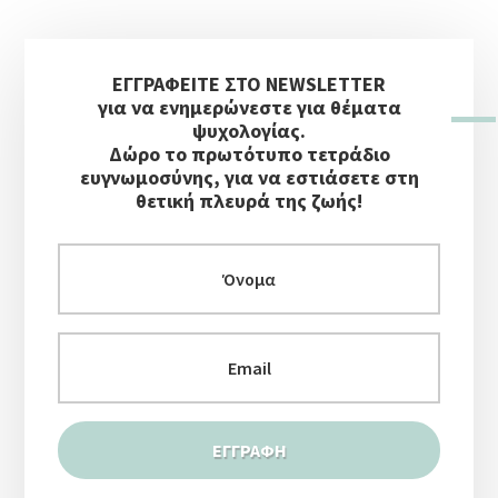
Αρχική
ΕΓΓΡΑΦΕΙΤΕ ΣΤΟ NEWSLETTER
Πλευρική
για να ενημερώνεστε για θέματα
Στήλη
ψυχολογίας.
Δώρο το πρωτότυπο τετράδιο
ευγνωμοσύνης, για να εστιάσετε στη
θετική πλευρά της ζωής!