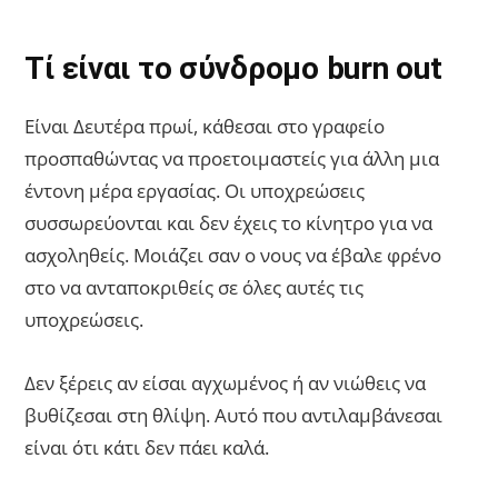
Τί είναι το σύνδρομο burn out
Είναι Δευτέρα πρωί, κάθεσαι στο γραφείο
προσπαθώντας να προετοιμαστείς για άλλη μια
έντονη μέρα εργασίας. Οι υποχρεώσεις
συσσωρεύονται και δεν έχεις το κίνητρο για να
ασχοληθείς. Μοιάζει σαν ο νους να έβαλε φρένο
στο να ανταποκριθείς σε όλες αυτές τις
υποχρεώσεις.
Δεν ξέρεις αν είσαι αγχωμένος ή αν νιώθεις να
βυθίζεσαι στη θλίψη. Αυτό που αντιλαμβάνεσαι
είναι ότι κάτι δεν πάει καλά.