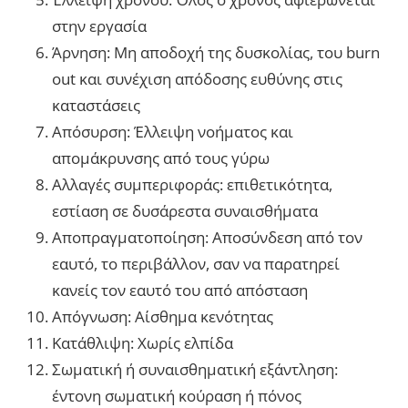
στην εργασία
Άρνηση: Μη αποδοχή της δυσκολίας, του burn
out και συνέχιση απόδοσης ευθύνης στις
καταστάσεις
Απόσυρση: Έλλειψη νοήματος και
απομάκρυνσης από τους γύρω
Αλλαγές συμπεριφοράς: επιθετικότητα,
εστίαση σε δυσάρεστα συναισθήματα
Αποπραγματοποίηση: Αποσύνδεση από τον
εαυτό, το περιβάλλον, σαν να παρατηρεί
κανείς τον εαυτό του από απόσταση
Απόγνωση: Αίσθημα κενότητας
Κατάθλιψη: Χωρίς ελπίδα
Σωματική ή συναισθηματική εξάντληση:
έντονη σωματική κούραση ή πόνος