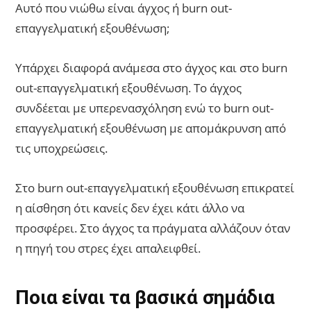
Αυτό που νιώθω είναι άγχος ή burn out-
επαγγελματική εξουθένωση;
Υπάρχει διαφορά ανάμεσα στο άγχος και στο burn
out-επαγγελματική εξουθένωση. Το άγχος
συνδέεται με υπερενασχόληση ενώ το burn out-
επαγγελματική εξουθένωση με απομάκρυνση από
τις υποχρεώσεις.
Στο burn out-επαγγελματική εξουθένωση επικρατεί
η αίσθηση ότι κανείς δεν έχει κάτι άλλο να
προσφέρει. Στο άγχος τα πράγματα αλλάζουν όταν
η πηγή του στρες έχει απαλειφθεί.
Ποια είναι τα βασικά σημάδια