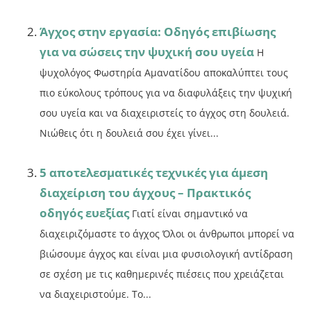
Άγχος στην εργασία: Οδηγός επιβίωσης
για να σώσεις την ψυχική σου υγεία
Η
ψυχολόγος Φωστηρία Αμανατίδου αποκαλύπτει τους
πιο εύκολους τρόπους για να διαφυλάξεις την ψυχική
σου υγεία και να διαχειριστείς το άγχος στη δουλειά.
Νιώθεις ότι η δουλειά σου έχει γίνει...
5 αποτελεσματικές τεχνικές για άμεση
διαχείριση του άγχους – Πρακτικός
οδηγός ευεξίας
Γιατί είναι σημαντικό να
διαχειριζόμαστε το άγχος Όλοι οι άνθρωποι μπορεί να
βιώσουμε άγχος και είναι μια φυσιολογική αντίδραση
σε σχέση με τις καθημερινές πιέσεις που χρειάζεται
να διαχειριστούμε. Το...