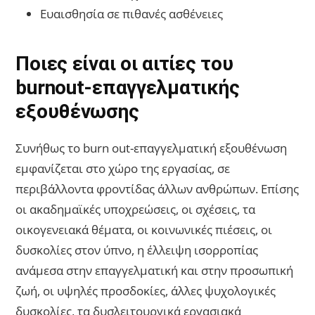
Ευαισθησία σε πιθανές ασθένειες
Ποιες είναι οι αιτίες του
burnout-επαγγελματικής
εξουθένωσης
Συνήθως το burn out-επαγγελματική εξουθένωση
εμφανίζεται στο χώρο της εργασίας, σε
περιβάλλοντα φροντίδας άλλων ανθρώπων. Επίσης
οι ακαδημαϊκές υποχρεώσεις, οι σχέσεις, τα
οικογενειακά θέματα, οι κοινωνικές πιέσεις, οι
δυσκολίες στον ύπνο, η έλλειψη ισορροπίας
ανάμεσα στην επαγγελματική και στην προσωπική
ζωή, οι υψηλές προσδοκίες, άλλες ψυχολογικές
δυσκολίες, τα δυσλειτουργικά εργασιακά