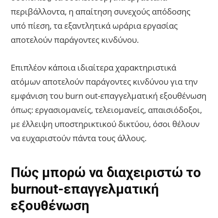
περιβάλλοντα, η απαίτηση συνεχούς απόδοσης
υπό πίεση, τα εξαντλητικά ωράρια εργασίας
αποτελούν παράγοντες κινδύνου.
Επιπλέον κάποια ιδιαίτερα χαρακτηριστικά
ατόμων αποτελούν παράγοντες κινδύνου για την
εμφάνιση του burn out-επαγγελματική εξουθένωση
όπως: εργασιομανείς, τελειομανείς, απαισιόδοξοι,
με έλλειψη υποστηρικτικού δικτύου, όσοι θέλουν
να ευχαριστούν πάντα τους άλλους.
Πώς μπορώ να διαχειριστώ το
burnout-επαγγελματική
εξουθένωση