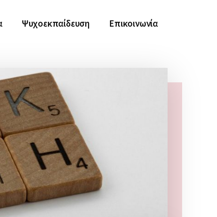
α
Ψυχοεκπαίδευση
Επικοινωνία