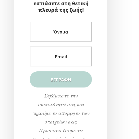
εστιάσετε στη θετική
πλευρά της ζωής!
Σεβόμαστε την
ιδιωτικότητά σας και
τηρούμε το απόρρητο των
στοιχείων σας.
Προστατεύουμε τα
προσωπικά δεδομένα σας