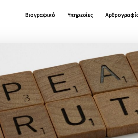
Βιογραφικό
Υπηρεσίες
Αρθρογραφί