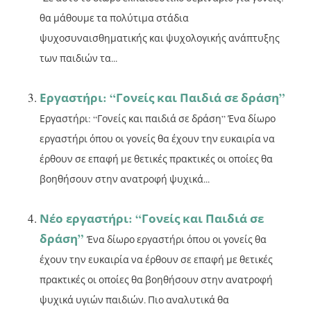
θα μάθουμε τα πολύτιμα στάδια
ψυχοσυναισθηματικής και ψυχολογικής ανάπτυξης
των παιδιών τα...
Εργαστήρι: “Γονείς και Παιδιά σε δράση”
Εργαστήρι: “Γονείς και παιδιά σε δράση” Ένα δίωρο
εργαστήρι όπου οι γονείς θα έχουν την ευκαιρία να
έρθουν σε επαφή με θετικές πρακτικές οι οποίες θα
βοηθήσουν στην ανατροφή ψυχικά...
Νέο εργαστήρι: “Γονείς και Παιδιά σε
δράση”
Ένα δίωρο εργαστήρι όπου οι γονείς θα
έχουν την ευκαιρία να έρθουν σε επαφή με θετικές
πρακτικές οι οποίες θα βοηθήσουν στην ανατροφή
ψυχικά υγιών παιδιών. Πιο αναλυτικά θα