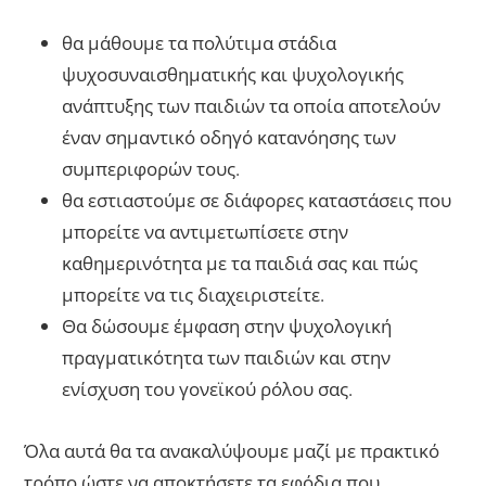
θα μάθουμε τα πολύτιμα στάδια
ψυχοσυναισθηματικής και ψυχολογικής
ανάπτυξης των παιδιών τα οποία αποτελούν
έναν σημαντικό οδηγό κατανόησης των
συμπεριφορών τους.
θα εστιαστούμε σε διάφορες καταστάσεις που
μπορείτε να αντιμετωπίσετε στην
καθημερινότητα με τα παιδιά σας και πώς
μπορείτε να τις διαχειριστείτε.
Θα δώσουμε έμφαση στην ψυχολογική
πραγματικότητα των παιδιών και στην
ενίσχυση του γονεϊκού ρόλου σας.
Όλα αυτά θα τα ανακαλύψουμε μαζί με πρακτικό
τρόπο ώστε να αποκτήσετε τα εφόδια που