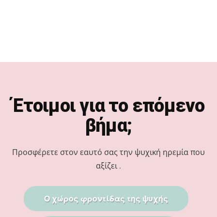
Footer
Έτοιμοι για το επόμενο
βήμα;
Προσφέρετε στον εαυτό σας την ψυχική ηρεμία που
αξίζει .
Ο χώρος φροντίδας της ψυχής