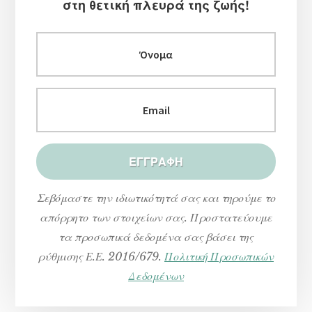
στη θετική πλευρά της ζωής!
Σεβόμαστε την ιδιωτικότητά σας και τηρούμε το
απόρρητο των στοιχείων σας. Προστατεύουμε
τα προσωπικά δεδομένα σας βάσει της
ρύθμισης Ε.Ε. 2016/679.
Πολιτική Προσωπικών
Δεδομένων