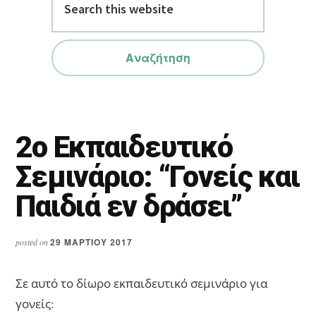
this
website
2ο Εκπαιδευτικό
Σεμινάριο: “Γονείς και
Παιδιά εν δράσει”
29 ΜΑΡΤΊΟΥ 2017
posted on
Σε αυτό το δίωρο εκπαιδευτικό σεμινάριο για
γονείς: