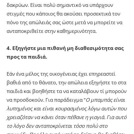
δακρύων. Είναι πολύ σημαντικό να υπάρχουν
στιγμές που κάποιος θα ακούσει προσεκτικά τον
πόνο της απώλειάς σας ώστε μετά να μπορείτε να
ανταποκριθείτε στην καθημερινότητα.
4. Εξηγήστε μια πιθανή μη διαθεσιμότητα σας
προς τα παιδιά.
Εάν ένα μέλος της οικογένειας έχει επηρεαστεί
βαθιά από το θάνατο, την απώλεια εξηγήστε το στα
παιδιά και βοηθήστε τα να καταλάβουν τί μπορούν
να προσδοκούν. Για παράδειγμα “
Ο μπαμπάς είναι
λυπημένος και είναι κουρασμένος λόγω αυτών που
χρειαζόταν να κάνει όταν πέθανε η γιαγιά. Για αυτό
το λόγο δεν ανταποκρίνεται τόσο πολύ στο