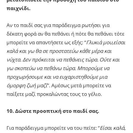
παιχνίδι.
Αν το παιδί σας για παράδειγμα ρωτήσει για
δέκατη φορά αν θα πεθάνει ή πότε θα πεθάνει τότε
μπορείτε να απαντήσετε ως εξής: “
Γλυκιά μου,είσαι
καλά και γω θα σε προστατεύω κάθε μέρα και
νύχτα. Δεν πρόκειται να πεθάνεις τώρα. Ούτε και
γω σκοπεύω να πεθάνω τώρα. Μπορούμε να
προχωρήσουμε και να ευχαριστηθούμε μια
όμορφη ζωή μαζί
”. Αμέσως μετά μπορείτε να
παίξετε μαζί προκαλώντας τους το γέλιο.
10. Δώστε προοπτική στο παιδί σας.
Για παράδειγμα μπορείτε να του πείτε: “
Είσαι καλά,