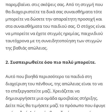
παρεμβαίνει στις σκέψεις σας. Από τη στιγμή που
θα διαχειριστείτε τα δικά σας συναισθήματα τότε
μπορείτε να δώσετε την απαραίτητη προσοχή και
στα συναισθήματα του παιδιού σας. Ο στόχος είναι
να μπορείτε να έχετε στιγμές ηρεμίας, παιχνιδιού
ταυτόχρονα με τη συνειδητοποίηση των στιγμών
της βαθιάς απώλειας.
2. Συσπειρωθείτε όσο πιο πολύ μπορείτε.
Αυτό που βοηθά περισσότερο τα παιδιά στη
διαχείριση του πένθους, της απώλειας είναι το να
το επεξεργαστείτε μαζί. Χρειάζεται να
δημιουργήσετε μια ομάδα αμοιβαίας στήριξης.
Δείτε πώς θα τιμήσετε μαζί το πρόσωπο που έφυγε