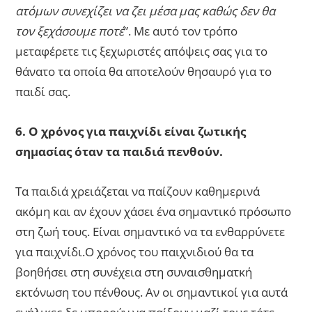
ατόμων συνεχίζει να ζει μέσα μας καθώς δεν θα
τον ξεχάσουμε ποτέ
”. Με αυτό τον τρόπο
μεταφέρετε τις ξεχωριστές απόψεις σας για το
θάνατο τα οποία θα αποτελούν θησαυρό για το
παιδί σας.
6. Ο χρόνος για παιχνίδι είναι ζωτικής
σημασίας όταν τα παιδιά πενθούν.
Τα παιδιά χρειάζεται να παίζουν καθημερινά
ακόμη και αν έχουν χάσει ένα σημαντικό πρόσωπο
στη ζωή τους. Είναι σημαντικό να τα ενθαρρύνετε
για παιχνίδι.Ο χρόνος του παιχνιδιού θα τα
βοηθήσει στη συνέχεια στη συναισθηματκή
εκτόνωση του πένθους. Αν οι σημαντικοί για αυτά