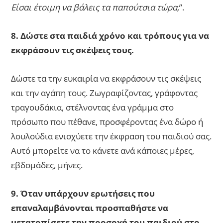
Είσαι έτοιμη να βάλεις τα παπούτσια τώρα;
”.
8. Δώστε στα παιδιά χρόνο και τρόπους για να
εκφράσουν τις σκέψεις τους.
Δώστε τα την ευκαιρία να εκφράσουν τις σκέψεις
και την αγάπη τους. Ζωγραφίζοντας, γράφοντας
τραγουδάκια, στέλνοντας ένα γράμμα στο
πρόσωπο που πέθανε, προσφέροντας ένα δώρο ή
λουλούδια ενισχύετε την έκφραση του παιδιού σας.
Αυτό μπορείτε να το κάνετε ανά κάποιες μέρες,
εβδομάδες, μήνες.
9. Όταν υπάρχουν ερωτήσεις που
επαναλαμβάνονται προσπαθήστε να
μετατοπίσετε την προσοχή του παιδιού στο