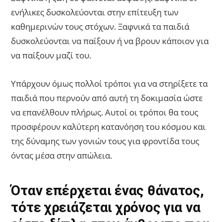
ενήλικες δυσκολεύονται στην επίτευξη των
καθημερινών τους στόχων. Ξαφνικά τα παιδιά
δυσκολεύονται να παίξουν ή να βρουν κάποιον για
να παίξουν μαζί του.
Υπάρχουν όμως πολλοί τρόποι για να στηρίξετε τα
παιδιά που περνούν από αυτή τη δοκιμασία ώστε
να επανέλθουν πλήρως. Αυτοί οι τρόποι θα τους
προσφέρουν καλύτερη κατανόηση του κόσμου και
της δύναμης των γονιών τους για φροντίδα τους
όντας μέσα στην απώλεια.
Όταν επέρχεται ένας θάνατος,
τότε χρειάζεται χρόνος για να