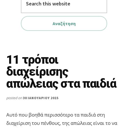
this
website
11 τρόποι
διαχείρισης
απώλειας στα παιδιά
posted on
30 ΙΑΝΟΥΑΡΊΟΥ 2015
Αυτό που βοηθά περισσότερο τα παιδιά στη
διαχείριση του πένθους, της απώλειας είναι το να