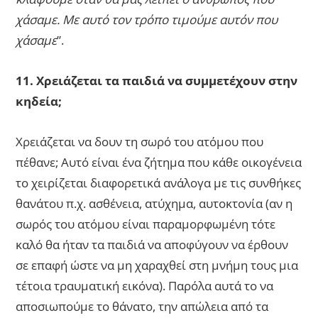
χάσαμε. Με αυτό τον τρόπο τιμούμε αυτόν που
χάσαμε
”.
11. Χρειάζεται τα παιδιά να συμμετέχουν στην
κηδεία;
Χρειάζεται να δουν τη σωρό του ατόμου που
πέθανε; Αυτό είναι ένα ζήτημα που κάθε οικογένεια
το χειρίζεται διαφορετικά ανάλογα με τις συνθήκες
θανάτου π.χ. ασθένεια, ατύχημα, αυτοκτονία (αν η
σωρός του ατόμου είναι παραμορφωμένη τότε
καλό θα ήταν τα παιδιά να αποφύγουν να έρθουν
σε επαφή ώστε να μη χαραχθεί στη μνήμη τους μια
τέτοια τραυματική εικόνα). Παρόλα αυτά το να
αποσιωπούμε το θάνατο, την απώλεια από τα