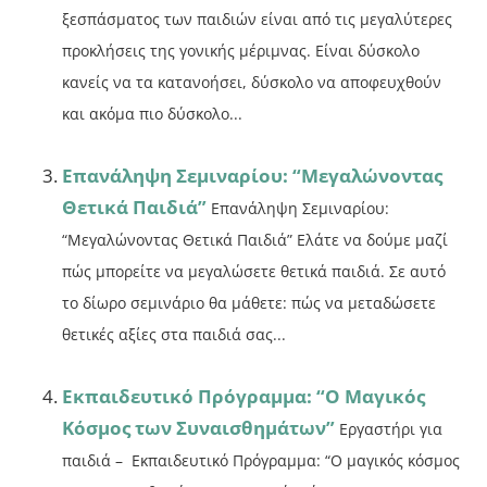
ξεσπάσματος των παιδιών είναι από τις μεγαλύτερες
προκλήσεις της γονικής μέριμνας. Είναι δύσκολο
κανείς να τα κατανοήσει, δύσκολο να αποφευχθούν
και ακόμα πιο δύσκολο...
Επανάληψη Σεμιναρίου: “Μεγαλώνοντας
Θετικά Παιδιά”
Επανάληψη Σεμιναρίου:
“Μεγαλώνοντας Θετικά Παιδιά” Ελάτε να δούμε μαζί
πώς μπορείτε να μεγαλώσετε θετικά παιδιά. Σε αυτό
το δίωρο σεμινάριο θα μάθετε: πώς να μεταδώσετε
θετικές αξίες στα παιδιά σας...
Εκπαιδευτικό Πρόγραμμα: “Ο Μαγικός
Κόσμος των Συναισθημάτων”
Εργαστήρι για
παιδιά – Εκπαιδευτικό Πρόγραμμα: “Ο μαγικός κόσμος