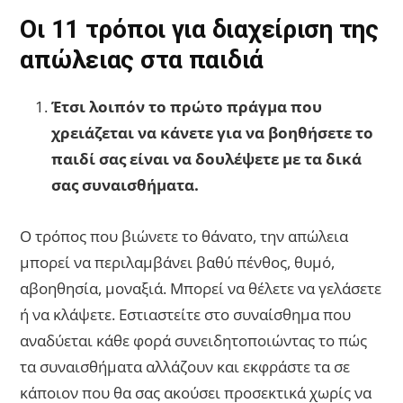
Οι 11 τρόποι για διαχείριση της
απώλειας στα παιδιά
Έτσι λοιπόν το πρώτο πράγμα που
χρειάζεται να κάνετε για να βοηθήσετε το
παιδί σας είναι να δουλέψετε με τα δικά
σας συναισθήματα.
Ο τρόπος που βιώνετε το θάνατο, την απώλεια
μπορεί να περιλαμβάνει βαθύ πένθος, θυμό,
αβοηθησία, μοναξιά. Μπορεί να θέλετε να γελάσετε
ή να κλάψετε. Εστιαστείτε στο συναίσθημα που
αναδύεται κάθε φορά συνειδητοποιώντας το πώς
τα συναισθήματα αλλάζουν και εκφράστε τα σε
κάποιον που θα σας ακούσει προσεκτικά χωρίς να