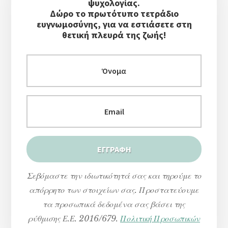
Στήλη
ψυχολογίας.
Δώρο το πρωτότυπο τετράδιο
ευγνωμοσύνης, για να εστιάσετε στη
θετική πλευρά της ζωής!
Σεβόμαστε την ιδιωτικότητά σας και τηρούμε το
απόρρητο των στοιχείων σας. Προστατεύουμε
τα προσωπικά δεδομένα σας βάσει της
ρύθμισης Ε.Ε. 2016/679.
Πολιτική Προσωπικών