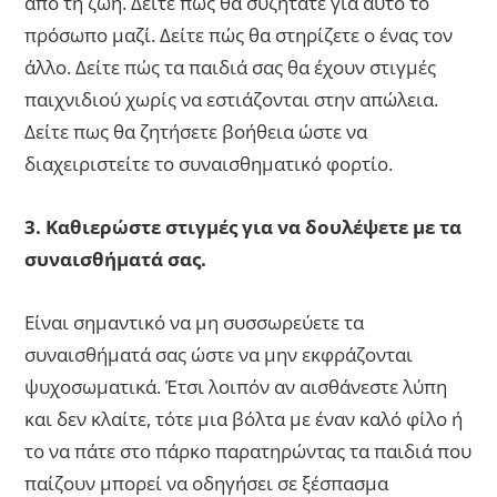
από τη ζωή. Δείτε πώς θα συζητάτε για αυτό το
πρόσωπο μαζί. Δείτε πώς θα στηρίζετε ο ένας τον
άλλο. Δείτε πώς τα παιδιά σας θα έχουν στιγμές
παιχνιδιού χωρίς να εστιάζονται στην απώλεια.
Δείτε πως θα ζητήσετε βοήθεια ώστε να
διαχειριστείτε το συναισθηματικό φορτίο.
3. Καθιερώστε στιγμές για να δουλέψετε με τα
συναισθήματά σας.
Είναι σημαντικό να μη συσσωρεύετε τα
συναισθήματά σας ώστε να μην εκφράζονται
ψυχοσωματικά. Έτσι λοιπόν αν αισθάνεστε λύπη
και δεν κλαίτε, τότε μια βόλτα με έναν καλό φίλο ή
το να πάτε στο πάρκο παρατηρώντας τα παιδιά που
παίζουν μπορεί να οδηγήσει σε ξέσπασμα