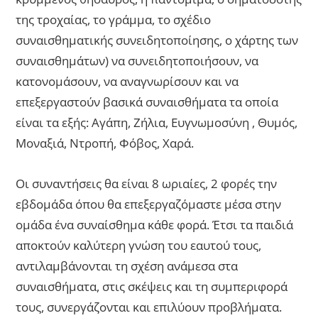
της τροχαίας, το γράμμα, το σχέδιο
συναισθηματικής συνειδητοποίησης, ο χάρτης των
συναισθημάτων) να συνειδητοποιήσουν, να
κατονομάσουν, να αναγνωρίσουν και να
επεξεργαστούν βασικά συναισθήματα τα οποία
είναι τα εξής: Αγάπη, Ζήλια, Ευγνωμοσύνη , Θυμός,
Μοναξιά, Ντροπή, Φόβος, Χαρά.
Οι συναντήσεις θα είναι 8 ωριαίες, 2 φορές την
εβδομάδα όπου θα επεξεργαζόμαστε μέσα στην
ομάδα ένα συναίσθημα κάθε φορά. Έτσι τα παιδιά
αποκτούν καλύτερη γνώση του εαυτού τους,
αντιλαμβάνονται τη σχέση ανάμεσα στα
συναισθήματα, στις σκέψεις και τη συμπεριφορά
τους, συνεργάζονται και επιλύουν προβλήματα.