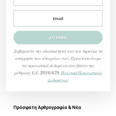
Σεβόμαστε την ιδιωτικότητά σας και τηρούμε το
απόρρητο των στοιχείων σας. Προστατεύουμε
τα προσωπικά δεδομένα σας βάσει της
ρύθμισης Ε.Ε. 2016/679.
Πολιτική Προσωπικών
Δεδομένων
Πρόσφατη Αρθρογραφία & Νέα