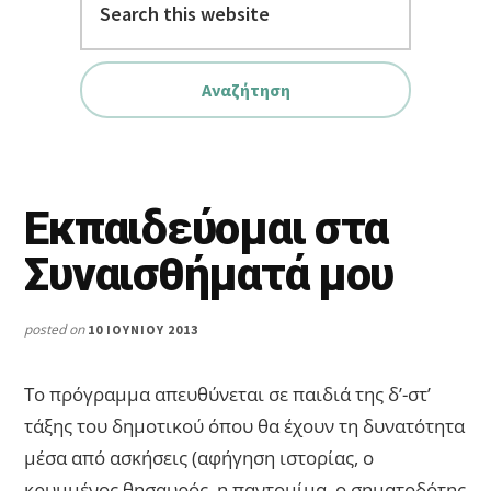
this
website
Εκπαιδεύομαι στα
Συναισθήματά μου
posted on
10 ΙΟΥΝΊΟΥ 2013
Το πρόγραμμα απευθύνεται σε παιδιά της δ’-στ’
τάξης του δημοτικού όπου θα έχουν τη δυνατότητα
μέσα από ασκήσεις (αφήγηση ιστορίας, ο
κρυμμένος θησαυρός, η παντομίμα, ο σηματοδότης