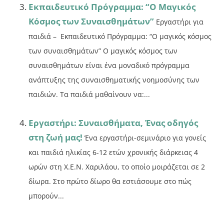
Εκπαιδευτικό Πρόγραμμα: “Ο Μαγικός
Κόσμος των Συναισθημάτων”
Εργαστήρι για
παιδιά – Εκπαιδευτικό Πρόγραμμα: “Ο μαγικός κόσμος
των συναισθημάτων” Ο μαγικός κόσμος των
συναισθημάτων είναι ένα μοναδικό πρόγραμμα
ανάπτυξης της συναισθηματικής νοημοσύνης των
παιδιών. Τα παιδιά μαθαίνουν να:...
Εργαστήρι: Συναισθήματα, Ένας οδηγός
στη ζωή μας!
Ένα εργαστήρι-σεμινάριο για γονείς
και παιδιά ηλικίας 6-12 ετών χρονικής διάρκειας 4
ωρών στη Χ.Ε.Ν. Χαριλάου, το οποίο μοιράζεται σε 2
δίωρα. Στο πρώτο δίωρο θα εστιάσουμε στο πώς
μπορούν...