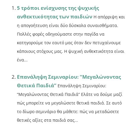
5 τρόποι ενίσχυσης της ψυχικής
ανθεκτικότητας των παιδιών
Η απόρριψη και
η απογοήτευση είναι δύο δύσκολα συναισθήματα.
Πολλές φορές οδηγούμαστε στην παγίδα να
κατηγορούμε τον εαυτό μας όταν δεν πετυχαίνουμε
κάποιους στόχους μας. Η ψυχική ανθεκτικότητα είναι
ένα...
Επανάληψη Σεμιναρίου: “Μεγαλώνοντας
Θετικά Παιδιά”
Επανάληψη Σεμιναρίου:
“Μεγαλώνοντας Θετικά Παιδιά” Ελάτε να δούμε μαζί
πώς μπορείτε να μεγαλώσετε θετικά παιδιά. Σε αυτό
το δίωρο σεμινάριο θα μάθετε: πώς να μεταδώσετε
θετικές αξίες στα παιδιά σας...