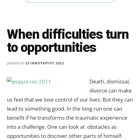
When difficulties turn
to opportunities
posted on
13 ΙΑΝΟΥΑΡΊΟΥ 2011
Death, dismissal,
divorce can make
us feel that we lose control of our lives. But they can
lead to something good. In the long run one can
benefit if he transforms the traumatic experience
into a challenge. One can look at obstacles as
opportunities to discover other parts of himself.