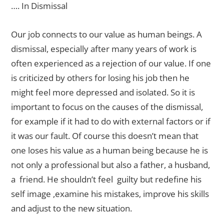
…. In Dismissal
Our job connects to our value as human beings. A
dismissal, especially after many years of work is
often experienced as a rejection of our value. If one
is criticized by others for losing his job then he
might feel more depressed and isolated. So it is
important to focus on the causes of the dismissal,
for example if it had to do with external factors or if
it was our fault. Of course this doesn’t mean that
one loses his value as a human being because he is
not only a professional but also a father, a husband,
a friend. He shouldn’t feel guilty but redefine his
self image ,examine his mistakes, improve his skills
and adjust to the new situation.