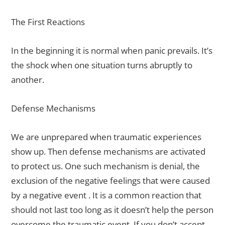
The First Reactions
In the beginning it is normal when panic prevails. It’s
the shock when one situation turns abruptly to
another.
Defense Mechanisms
We are unprepared when traumatic experiences
show up. Then defense mechanisms are activated
to protect us. One such mechanism is denial, the
exclusion of the negative feelings that were caused
by a negative event . It is a common reaction that
should not last too long as it doesn’t help the person
overcome the traumatic event. If you don’t accept