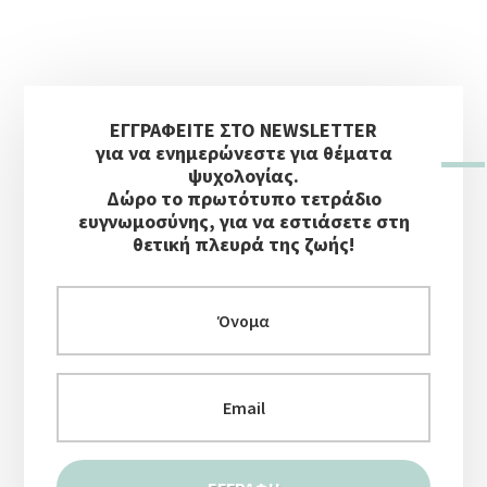
Αρχική
ΕΓΓΡΑΦΕΙΤΕ ΣΤΟ NEWSLETTER
Πλευρική
για να ενημερώνεστε για θέματα
Στήλη
ψυχολογίας.
Δώρο το πρωτότυπο τετράδιο
ευγνωμοσύνης, για να εστιάσετε στη
θετική πλευρά της ζωής!