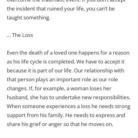
the incident that ruined your life, you can’t be
taught something.
… The Loss
Even the death of a loved one happens for a reason
as his life cycle is completed. We have to accept it
because it is part of our life. Our relationship with
that person plays an important role as our role
changes. If, for example, a woman loses her
husband, she has to undertake new responsibilities.
When someone experiences a loss he needs strong
support from his family. He needs to express and
share his grief or anger so that he moves on.