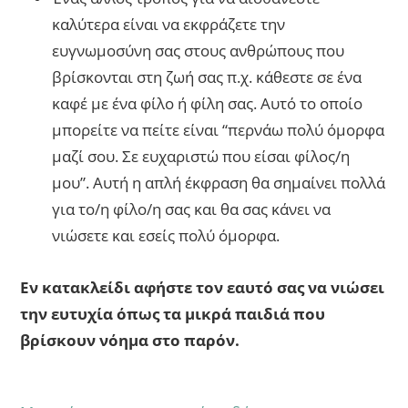
καλύτερα είναι να εκφράζετε την
ευγνωμοσύνη σας στους ανθρώπους που
βρίσκονται στη ζωή σας π.χ. κάθεστε σε ένα
καφέ με ένα φίλο ή φίλη σας. Αυτό το οποίο
μπορείτε να πείτε είναι “περνάω πολύ όμορφα
μαζί σου. Σε ευχαριστώ που είσαι φίλος/η
μου”. Αυτή η απλή έκφραση θα σημαίνει πολλά
για το/η φίλο/η σας και θα σας κάνει να
νιώσετε και εσείς πολύ όμορφα.
Εν κατακλείδι αφήστε τον εαυτό σας να νιώσει
την ευτυχία όπως τα μικρά παιδιά που
βρίσκουν νόημα στο παρόν.