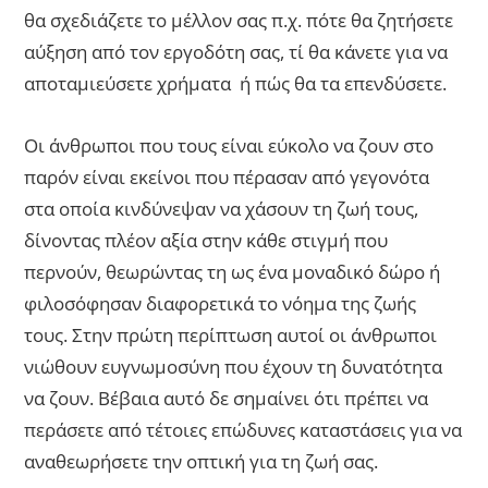
θα σχεδιάζετε το μέλλον σας π.χ. πότε θα ζητήσετε
αύξηση από τον εργοδότη σας, τί θα κάνετε για να
αποταμιεύσετε χρήματα ή πώς θα τα επενδύσετε.
Οι άνθρωποι που τους είναι εύκολο να ζουν στο
παρόν είναι εκείνοι που πέρασαν από γεγονότα
στα οποία κινδύνεψαν να χάσουν τη ζωή τους,
δίνοντας πλέον αξία στην κάθε στιγμή που
περνούν, θεωρώντας τη ως ένα μοναδικό δώρο ή
φιλοσόφησαν διαφορετικά το νόημα της ζωής
τους. Στην πρώτη περίπτωση αυτοί οι άνθρωποι
νιώθουν ευγνωμοσύνη που έχουν τη δυνατότητα
να ζουν. Βέβαια αυτό δε σημαίνει ότι πρέπει να
περάσετε από τέτοιες επώδυνες καταστάσεις για να
αναθεωρήσετε την οπτική για τη ζωή σας.