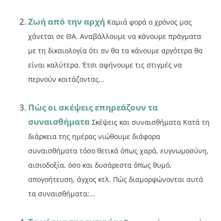
Ζωή από την αρχή
Καμιά φορά ο χρόνος μας
χάνεται σε ΘΑ. Αναβάλλουμε να κάνουμε πράγματα
με τη δικαιολογία ότι αν θα τα κάνουμε αργότερα θα
είναι καλύτερα. Έτσι αφήνουμε τις στιγμές να
περνούν κοιτάζοντας...
Πώς οι σκέψεις επηρεάζουν τα
συναισθήματα
Σκέψεις και συναισθήματα Κατά τη
διάρκεια της ημέρας νιώθουμε διάφορα
συναισθήματα τόσο θετικά όπως χαρά, ευγνωμοσύνη,
αισιοδοξία, όσο και δυσάρεστα όπως θυμό,
απογοήτευση, άγχος κτλ. Πώς διαμορφώνονται αυτά
τα συναισθήματα;...