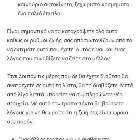
καινούριο αυτοκίνητο, ξεχωριστά κοσμήματα,
ένα παλιό έπιπλο.
Είναι σημαντικό να τα καταγράψετε όλα αυτά
καθώς οι ρυθμοί ζωής, σας αποσυντονίζουν από το
να εκτιμάτε αυτά που έχετε. Αυτός είναι και ένας
λόγος που συνηθίζετε να ζείτε στο μέλλον.
Έτσι λοιπόν τις μέρες που δε θα έχετε διάθεση θα
ανατρέχετε σε αυτή τη λίστα, θα τη διαβάζετε. Μετά
από λίγα λεπτά μπορείτε να συμπληρώνετε νέα
στοιχεία. Με αυτό τον τρόπο πάντα θα βρίσκετε
λόγους για να θεωρείτε ότι η ζωή σας είναι ωραία
στο παρόν.
Ένας άλλος τρόπος για να αισθάνεστε