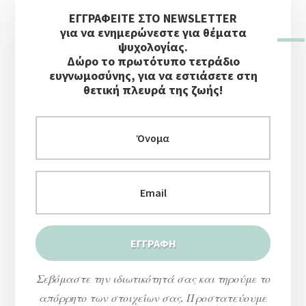
Αρχική
ΕΓΓΡΑΦΕΙΤΕ ΣΤΟ NEWSLETTER
Πλευρική
για να ενημερώνεστε για θέματα
Στήλη
ψυχολογίας.
Δώρο το πρωτότυπο τετράδιο
ευγνωμοσύνης, για να εστιάσετε στη
θετική πλευρά της ζωής!
Σεβόμαστε την ιδιωτικότητά σας και τηρούμε το
απόρρητο των στοιχείων σας. Προστατεύουμε