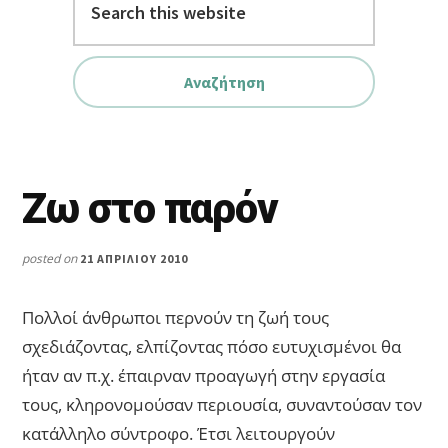
this
website
Ζω στο παρόν
posted on
21 ΑΠΡΙΛΊΟΥ 2010
Πολλοί άνθρωποι περνούν τη ζωή τους
σχεδιάζοντας, ελπίζοντας πόσο ευτυχισμένοι θα
ήταν αν π.χ. έπαιρναν προαγωγή στην εργασία
τους, κληρονομούσαν περιουσία, συναντούσαν τον
κατάλληλο σύντροφο. Έτσι λειτουργούν