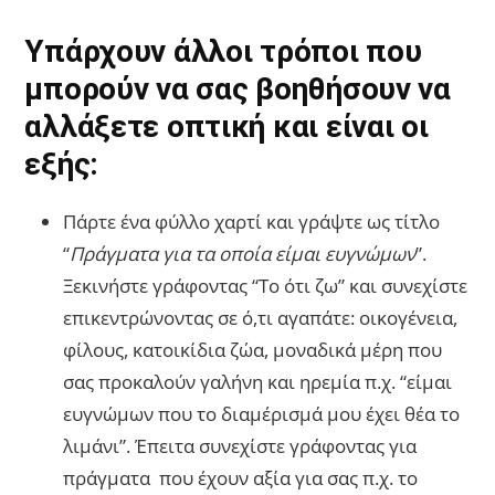
Υπάρχουν άλλοι τρόποι που
μπορούν να σας βοηθήσουν να
αλλάξετε οπτική και είναι οι
εξής:
Πάρτε ένα φύλλο χαρτί και γράψτε ως τίτλο
“
Πράγματα για τα οποία είμαι ευγνώμων
”.
Ξεκινήστε γράφοντας “Το ότι ζω” και συνεχίστε
επικεντρώνοντας σε ό,τι αγαπάτε: οικογένεια,
φίλους, κατοικίδια ζώα, μοναδικά μέρη που
σας προκαλούν γαλήνη και ηρεμία π.χ. “είμαι
ευγνώμων που το διαμέρισμά μου έχει θέα το
λιμάνι”. Έπειτα συνεχίστε γράφοντας για
πράγματα που έχουν αξία για σας π.χ. το