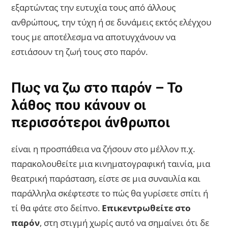
εξαρτώντας την ευτυχία τους από άλλους
ανθρώπους, την τύχη ή σε δυνάμεις εκτός ελέγχου
τους με αποτέλεσμα να αποτυγχάνουν να
εστιάσουν τη ζωή τους στο παρόν.
Πως να ζω στο παρόν – Το
λάθος που κάνουν οι
περισσότεροι άνθρωποι
είναι η προσπάθεια να ζήσουν στο μέλλον π.χ.
παρακολουθείτε μια κινηματογραφική ταινία, μια
θεατρική παράσταση, είστε σε μια συναυλία και
παράλληλα σκέφτεστε το πώς θα γυρίσετε σπίτι ή
τί θα φάτε στο δείπνο.
Επικεντρωθείτε στο
παρόν
, στη στιγμή χωρίς αυτό να σημαίνει ότι δε