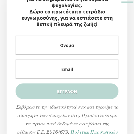
Στήλη
ψυχολογίας.
Δώρο το πρωτότυπο τετράδιο
ευγνωμοσύνης, για να εστιάσετε στη
θετική πλευρά της ζωής!
Σεβόμαστε την ιδιωτικότητά σας και τηρούμε το
απόρρητο των στοιχείων σας. Προστατεύουμε
τα προσωπικά δεδομένα σας βάσει της
ρύθμισης Ε.Ε. 2016/679.
Πολιτική Προσωπικών