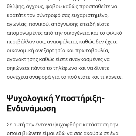
θλίψης, άγχους, φόβου καθώς προσπαθείτε να
κρατάτε τον σύντροφό σας ευχαριστημένο,
αγωνίας, πανικού, απόγνωσης επειδή είστε
απομονωμένες από την οικογένεια και το φιλικό
περιβάλλον σας, ανασφάλειας καθώς δεν έχετε
οικονομική ανεξαρτησία και πρωτοβουλία,
αγανάκτησης καθώς είστε αναγκασμένες να
σηκώνετε πάντα το τηλέφωνο και να δίνετε
συνέχεια αναφορά για το πού είστε και τι κάνετε.
Ψυχολογική Υποστήριξη-
Ενδυνάμωση
Σε αυτή την έντονα ψυχοφθόρα κατάσταση την
οποία βιώνετε είμαι εδώ να σας ακούσω σε ένα