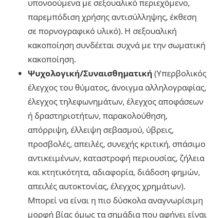
υπονοούμενα με σεξουαλικό περιεχόμενο,
παρεμπόδιση χρήσης αντισύλληψης, έκθεση
σε πορνογραφικό υλικό). Η σεξουαλική
κακοποίηση συνδέεται συχνά με την σωματική
κακοποίηση.
Ψυχολογική/Συναισθηματική
(Υπερβολικός
έλεγχος του θύματος, άνοιγμα αλληλογραφίας,
έλεγχος τηλεφωνημάτων, έλεγχος αποφάσεων
ή δραστηριοτήτων, παρακολούθηση,
απόρριψη, έλλειψη σεβασμού, ύβρεις,
προσβολές, απειλές, συνεχής κριτική, σπάσιμο
αντικειμένων, καταστροφή περιουσίας, ζήλεια
και κτητικότητα, αδιαφορία, διάδοση φημών,
απειλές αυτοκτονίας, έλεγχος χρημάτων).
Μπορεί να είναι η πιο δύσκολα αναγνωρίσιμη
μορφή βίας όμως τα σημάδια που αφήνει είναι