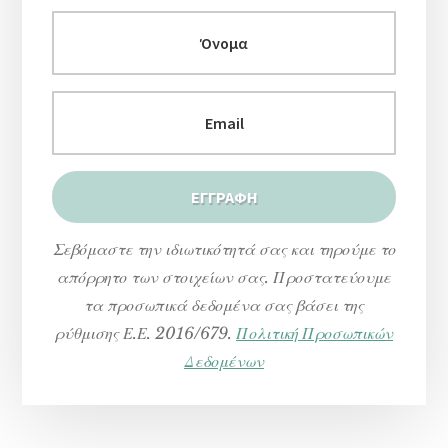
Σεβόμαστε την ιδιωτικότητά σας και τηρούμε το
απόρρητο των στοιχείων σας. Προστατεύουμε
τα προσωπικά δεδομένα σας βάσει της
ρύθμισης Ε.Ε. 2016/679.
Πολιτική Προσωπικών
Δεδομένων