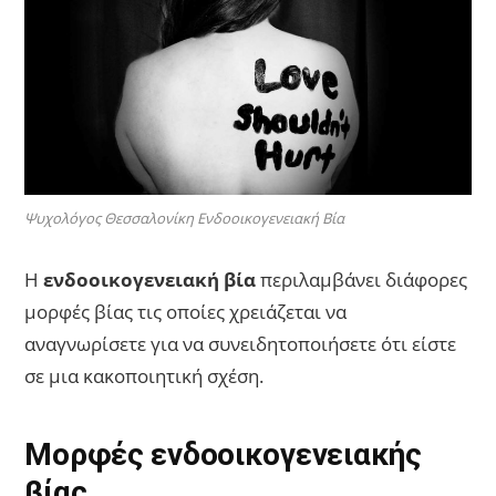
Ψυχολόγος Θεσσαλονίκη Ενδοοικογενειακή Βία
Η
ενδοοικογενειακή βία
περιλαμβάνει διάφορες
μορφές βίας τις οποίες χρειάζεται να
αναγνωρίσετε για να συνειδητοποιήσετε ότι είστε
σε μια κακοποιητική σχέση.
Μορφές ενδοοικογενειακής
βίας