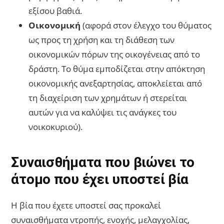
εξίσου βαθιά.
Οικονομική
(αφορά στον έλεγχο του θύματος
ως προς τη χρήση και τη διάθεση των
οικονομικών πόρων της οικογένειας από το
δράστη. Το θύμα εμποδίζεται στην απόκτηση
οικονομικής ανεξαρτησίας, αποκλείεται από
τη διαχείριση των χρημάτων ή στερείται
αυτών για να καλύψει τις ανάγκες του
νοικοκυριού).
Συναισθήματα που βιώνει το
άτομο που έχει υποστεί βία
Η βία που έχετε υποστεί σας προκαλεί
συναισθήματα ντροπής, ενοχής, μελαγχολίας,