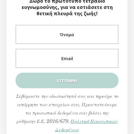
Δώρο το πρωτότυπο τετράδιο
ευγνωμοσύνης, για να εστιάσετε στη
θετική πλευρά της ζωής!
Σεβόμαστε την ιδιωτικότητά σας και τηρούμε το
απόρρητο των στοιχείων σας. Προστατεύουμε
τα προσωπικά δεδομένα σας βάσει της
ρύθμισης Ε.Ε. 2016/679.
Πολιτική Προσωπικών
Δεδομένων