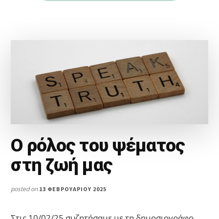
Ο ρόλος του ψέματος
στη ζωή μας
posted on
13 ΦΕΒΡΟΥΑΡΊΟΥ 2025
Στις 10/02/25 συζητήσαμε με τη δημοσιογράφο