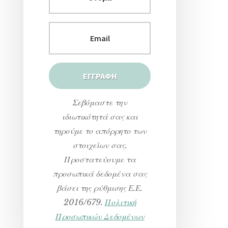
Σεβόμαστε την
ιδιωτικότητά σας και
τηρούμε το απόρρητο των
στοιχείων σας.
Προστατεύουμε τα
προσωπικά δεδομένα σας
βάσει της ρύθμισης Ε.Ε.
2016/679.
Πολιτική
Προσωπικών Δεδομένων