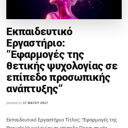
Εκπαιδευτικό
Εργαστήριο:
“Εφαρμογές της
θετικής ψυχολογίας σε
επίπεδο προσωπικής
ανάπτυξης”
posted on
17 ΜΑΪ́ΟΥ 2017
Εκπαιδευτικό Εργαστήριο Τίτλος: “Εφαρμογές της
Θετικής Ψυχολογίας σε επίπεδο Προσωπικής