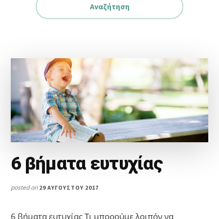
6 βήματα ευτυχίας
posted on
29 ΑΥΓΟΎΣΤΟΥ 2017
6 βήματα ευτυχίας Τι μπορούμε λοιπόν να