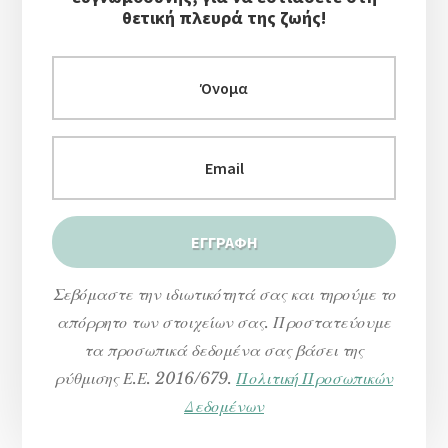
θετική πλευρά της ζωής!
Σεβόμαστε την ιδιωτικότητά σας και τηρούμε το
απόρρητο των στοιχείων σας. Προστατεύουμε
τα προσωπικά δεδομένα σας βάσει της
ρύθμισης Ε.Ε. 2016/679.
Πολιτική Προσωπικών
Δεδομένων