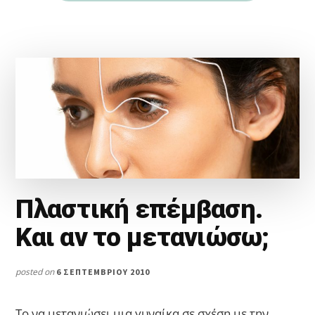
Πλαστική επέμβαση.
Και αν το μετανιώσω;
posted on
6 ΣΕΠΤΕΜΒΡΊΟΥ 2010
Το να μετανιώσει μια γυναίκα σε σχέση με την