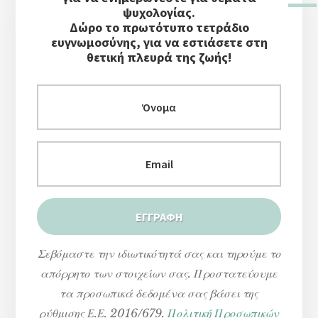
Στήλη
ψυχολογίας.
Δώρο το πρωτότυπο τετράδιο
ευγνωμοσύνης, για να εστιάσετε στη
θετική πλευρά της ζωής!
Σεβόμαστε την ιδιωτικότητά σας και τηρούμε το
απόρρητο των στοιχείων σας. Προστατεύουμε
τα προσωπικά δεδομένα σας βάσει της
ρύθμισης Ε.Ε. 2016/679.
Πολιτική Προσωπικών