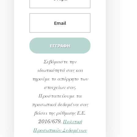
Σεβόμαστε την
ιδιωτικότητά σας και
τηρούμε το απόρρητο των
στοιχείων σας.
Προστατεύουμε τα
προσωπικά δεδομένα σας
βάσει της ρύθμισης Ε.Ε.
2016/679.
Πολιτική
Προσωπικών Δεδομένων