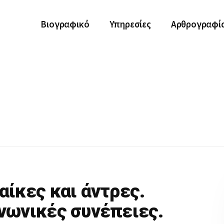
Βιογραφικό
Υπηρεσίες
Αρθρογραφί
αίκες και άντρες.
νωνικές συνέπειες.