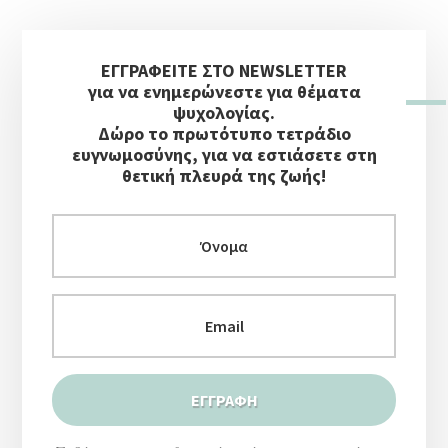
ΓΙΑ
ΕΥΤΥΧΙΣΜΈΝΑ
Αρχική
ΠΑΙΔΙΆ
ΕΓΓΡΑΦΕΙΤΕ ΣΤΟ NEWSLETTER
Πλευρική
για να ενημερώνεστε για θέματα
Στήλη
ψυχολογίας.
Δώρο το πρωτότυπο τετράδιο
ευγνωμοσύνης, για να εστιάσετε στη
θετική πλευρά της ζωής!