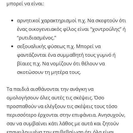
μπορεί να είναι:
αρνητικοί χαρακτηρισμοί π.χ. Να σκεφτούν ότι
ένας οικογενειακός φίλος είναι “χοντρούλης” ή
“ρυτιδιασμένος.”
σεξουαλικής φύσεως π.χ. Μπορεί να
φαντάζονται ένα συμμαθητή τους γυμνό ή
βίαιες π.χ. Να νομίζουν ότι θέλουν να
σκοτώσουν τη μητέρα τους.
Τα παιδιά αισθάνονται την ανάγκη να
ομολογήσουν όλες αυτές τις σκέψεις. Όσο
προσπαθούν να ελέγξουν τις σκέψεις τους τόσο
περισσότερο έρχονται στην επιφάνεια. Ανησυχούν,
σαν να συμβαίνει κάτι λάθος με αυτά και ζητούν
επανειλημμένα την επιβεβαίωση ότι όλα είναι