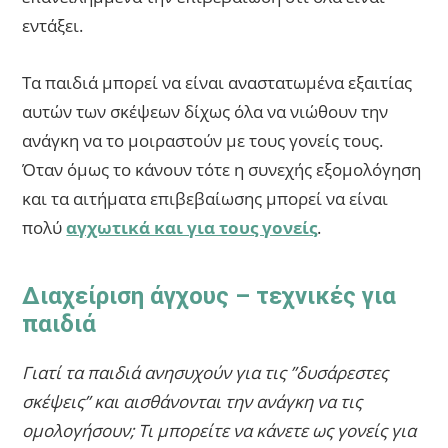
εντάξει.
Τα παιδιά μπορεί να είναι αναστατωμένα εξαιτίας
αυτών των σκέψεων δίχως όλα να νιώθουν την
ανάγκη να το μοιραστούν με τους γονείς τους.
Όταν όμως το κάνουν τότε η συνεχής εξομολόγηση
και τα αιτήματα επιβεβαίωσης μπορεί να είναι
πολύ
αγχωτικά και για τους γονείς
.
Διαχείριση άγχους – τεχνικές για
παιδιά
Γιατί τα παιδιά ανησυχούν για τις ”δυσάρεστες
σκέψεις” και αισθάνονται την ανάγκη να τις
ομολογήσουν; Τι μπορείτε να κάνετε ως γονείς για