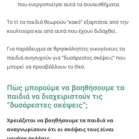
που ενεργοποίησε αυτά τα συναισθήματα.
Το τί τα παιδιά θεωρούν “κακό” εξαρτάται από την
κουλτούρα και από αυτά που έχουν διδαχθεί.
Για παράδειγμα σε θρησκόληπτες οικογένειες τα
παιδιά ανησυχούν για ”δυσάρεστες σκέψεις” που
μπορεί να προσβάλλουν το Θεό.
Πώς μπορούμε να βοηθήσουμε τα
παιδιά να διαχειριστούν τις
”δυσάρεστες σκέψεις”;
Χρειάζεται να βοηθήσουμε τα παιδιά να
αναγνωρίσουν ότι οι σκέψεις τους είναι
μονάχα σκέψεις.