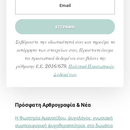
Σεβόμαστε την ιδιωτικότητά σας και τηρούμε το
απόρρητο των στοιχείων σας. Προστατεύουμε
τα προσωπικά δεδομένα σας βάσει της
ρύθμισης Ε.Ε. 2016/679.
Πολιτική Προσωπικών
Δεδομένων
Πρόσφατη Αρθρογραφία & Νέα
Η Φωστηρία Αμανατίδου, ψυχολόγος, γνωσιακή
συμπεριφορική ψυχοθεραπεύτρια, στο δωμάτιο