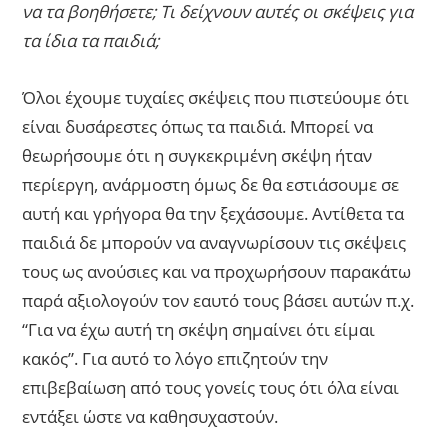
να τα βοηθήσετε; Τι δείχνουν αυτές οι σκέψεις για
τα ίδια τα παιδιά;
Όλοι έχουμε τυχαίες σκέψεις που πιστεύουμε ότι
είναι δυσάρεστες όπως τα παιδιά. Μπορεί να
θεωρήσουμε ότι η συγκεκριμένη σκέψη ήταν
περίεργη, ανάρμοστη όμως δε θα εστιάσουμε σε
αυτή και γρήγορα θα την ξεχάσουμε. Αντίθετα τα
παιδιά δε μπορούν να αναγνωρίσουν τις σκέψεις
τους ως ανούσιες και να προχωρήσουν παρακάτω
παρά αξιολογούν τον εαυτό τους βάσει αυτών π.χ.
“Για να έχω αυτή τη σκέψη σημαίνει ότι είμαι
κακός”. Για αυτό το λόγο επιζητούν την
επιβεβαίωση από τους γονείς τους ότι όλα είναι
εντάξει ώστε να καθησυχαστούν.