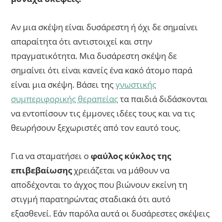
Αν μια σκέψη είναι δυσάρεστη ή όχι δε σημαίνει
απαραίτητα ότι αντιστοιχεί και στην
πραγματικότητα. Μια δυσάρεστη σκέψη δε
σημαίνει ότι είναι κανείς ένα κακό άτομο παρά
είναι μια σκέψη. Βάσει της
γνωστικής
συμπεριφορικής θεραπείας
τα παιδιά διδάσκονται
να εντοπίσουν τις έμμονες ιδέες τους και να τις
θεωρήσουν ξεχωριστές από τον εαυτό τους.
Για να σταματήσει ο
φαύλος κύκλος της
επιβεβαίωσης
χρειάζεται να μάθουν να
αποδέχονται το άγχος που βιώνουν εκείνη τη
στιγμή παρατηρώντας σταδιακά ότι αυτό
εξασθενεί. Εάν παρόλα αυτά οι δυσάρεστες σκέψεις