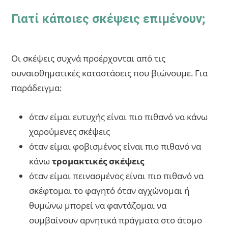
Γιατί κάποιες σκέψεις επιμένουν;
Οι σκέψεις συχνά προέρχονται από τις
συναισθηματικές καταστάσεις που βιώνουμε. Για
παράδειγμα:
όταν είμαι ευτυχής είναι πιο πιθανό να κάνω
χαρούμενες σκέψεις
όταν είμαι φοβισμένος είναι πιο πιθανό να
κάνω
τρομακτικές σκέψεις
όταν είμαι πεινασμένος είναι πιο πιθανό να
σκέφτομαι το φαγητό όταν αγχώνομαι ή
θυμώνω μπορεί να φαντάζομαι να
συμβαίνουν αρνητικά πράγματα στο άτομο