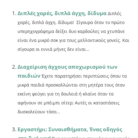
Διπλές χαρές, διπλά άγχη, δίδυμα
Διπλές
χαρές, διπλά άγχη, δίδυμα! Σίγουρα όταν το πρώτο
υπερηχογράφημα δείξει δυο καρδούλες να χτυπάνε
είναι ένα μικρό σοκ για τους μελλοντικούς γονείς. Και
σίγουρα οι εννιά μήνες δεν είναι...
Διαχείριση άγχους αποχωρισμού των
παιδιών
Έχετε παρατηρήσει περιπτώσεις όπου τα
μικρά παιδιά προσκολλώνται στη μητέρα τους όταν
εκείνη φεύγει για τη δουλειά ή κλαίνε όταν τα
αφήνουν σε μπέιμπι σίτερ; Αυτές οι καταστάσεις
δυσκολεύουν τόσο...
Εργαστήρι: Συναισθήματα, Ένας οδηγός