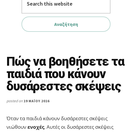
this
website
Πώς να βοηθήσετε τα
παιδιά που κάνουν
δυσάρεστες σκέψεις
posted on
19 ΜΑΪ́ΟΥ 2016
Όταν τα παιδιά κάνουν δυσάρεστες σκέψεις
νιώθουν
ενοχές
. Αυτές οι δυσάρεστες σκέψεις