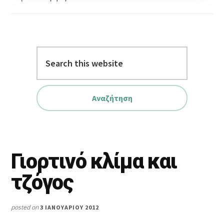
Search
this
website
Γιορτινό κλίμα και
τζόγος
posted on
3 ΙΑΝΟΥΑΡΊΟΥ 2012