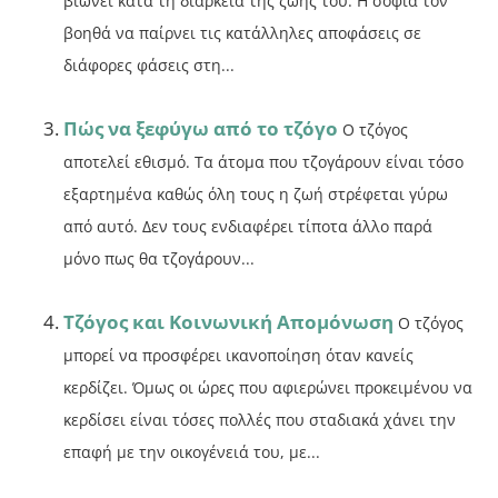
βιώνει κατά τη διάρκεια της ζωής του. Η σοφία τον
βοηθά να παίρνει τις κατάλληλες αποφάσεις σε
διάφορες φάσεις στη...
Πώς να ξεφύγω από το τζόγο
Ο τζόγος
αποτελεί εθισμό. Τα άτομα που τζογάρουν είναι τόσο
εξαρτημένα καθώς όλη τους η ζωή στρέφεται γύρω
από αυτό. Δεν τους ενδιαφέρει τίποτα άλλο παρά
μόνο πως θα τζογάρουν...
Τζόγος και Κοινωνική Απομόνωση
Ο τζόγος
μπορεί να προσφέρει ικανοποίηση όταν κανείς
κερδίζει. Όμως οι ώρες που αφιερώνει προκειμένου να
κερδίσει είναι τόσες πολλές που σταδιακά χάνει την
επαφή με την οικογένειά του, με...