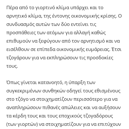
Πέρα από το γιορτινό κλίμα υπάρχει και το
αρνητικό κλίμα, της έντονης οικονομικής κρίσης. Ο
συνδυασμός αυτών των δύο εντείνει τις
προσπάθειες των ατόμων για αλλαγή καθώς
επιθυμούν να ξεφύγουν από τον αρνητισμό και να
εισέλθουν σε επίπεδα οικονομικής ευμάρειας. Έτσι
τζογάρουν για να εκπληρώσουν τις προσδοκίες
τους.
Όπως γίνεται κατανοητό, η ύπαρξη των
συγκεκριμένων συνθηκών οδηγεί τους εθισμένους
στο τζόγο να στοιχηματίζουν περισσότερο για να
αναπληρώσουν πιθανές απώλειες και να αυξήσουν
τα κέρδη τους και τους εποχικούς τζογαδόρους
(των γιορτών) να στοιχηματίζουν για να επιτύχουν