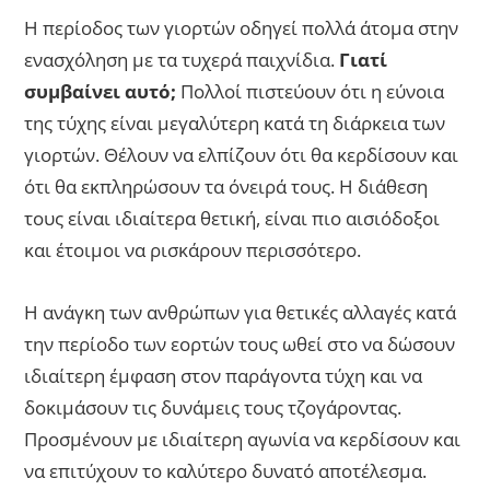
Η περίοδος των γιορτών οδηγεί πολλά άτομα στην
ενασχόληση με τα τυχερά παιχνίδια.
Γιατί
συμβαίνει αυτό;
Πολλοί πιστεύουν ότι η εύνοια
της τύχης είναι μεγαλύτερη κατά τη διάρκεια των
γιορτών. Θέλουν να ελπίζουν ότι θα κερδίσουν και
ότι θα εκπληρώσουν τα όνειρά τους. Η διάθεση
τους είναι ιδιαίτερα θετική, είναι πιο αισιόδοξοι
και έτοιμοι να ρισκάρουν περισσότερο.
Η ανάγκη των ανθρώπων για θετικές αλλαγές κατά
την περίοδο των εορτών τους ωθεί στο να δώσουν
ιδιαίτερη έμφαση στον παράγοντα τύχη και να
δοκιμάσουν τις δυνάμεις τους τζογάροντας.
Προσμένουν με ιδιαίτερη αγωνία να κερδίσουν και
να επιτύχουν το καλύτερο δυνατό αποτέλεσμα.