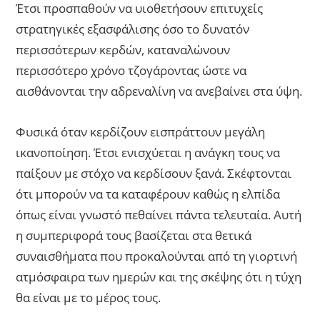
Έτσι προσπαθούν να υιοθετήσουν επιτυχείς
στρατηγικές εξασφάλισης όσο το δυνατόν
περισσότερων κερδών, καταναλώνουν
περισσότερο χρόνο τζογάροντας ώστε να
αισθάνονται την αδρεναλίνη να ανεβαίνει στα ύψη.
Φυσικά όταν κερδίζουν εισπράττουν μεγάλη
ικανοποίηση. Έτσι ενισχύεται η ανάγκη τους να
παίξουν με στόχο να κερδίσουν ξανά. Σκέφτονται
ότι μπορούν να τα καταφέρουν καθώς η ελπίδα
όπως είναι γνωστό πεθαίνει πάντα τελευταία. Αυτή
η συμπεριφορά τους βασίζεται στα θετικά
συναισθήματα που προκαλούνται από τη γιορτινή
ατμόσφαιρα των ημερών και της σκέψης ότι η τύχη
θα είναι με το μέρος τους.