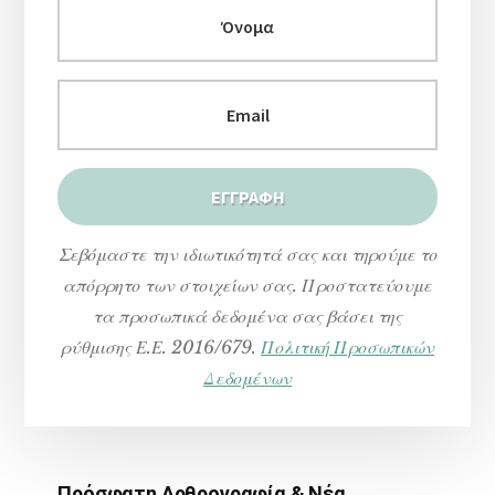
Σεβόμαστε την ιδιωτικότητά σας και τηρούμε το
απόρρητο των στοιχείων σας. Προστατεύουμε
τα προσωπικά δεδομένα σας βάσει της
ρύθμισης Ε.Ε. 2016/679.
Πολιτική Προσωπικών
Δεδομένων
Πρόσφατη Αρθρογραφία & Νέα